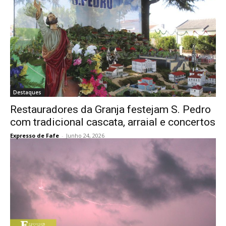
Destaques
Restauradores da Granja festejam S. Pedro
com tradicional cascata, arraial e concertos
Expresso de Fafe
-
Junho 24, 2026