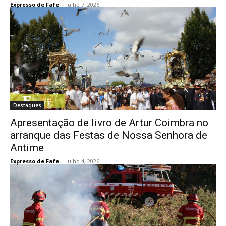
Expresso de Fafe
-
Julho 7, 2026
Destaques
Apresentação de livro de Artur Coimbra no
arranque das Festas de Nossa Senhora de
Antime
Expresso de Fafe
-
Julho 4, 2026