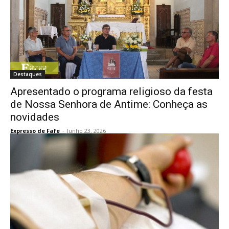
Destaques
Apresentado o programa religioso da festa
de Nossa Senhora de Antime: Conheça as
novidades
Expresso de Fafe
-
Junho 23, 2026