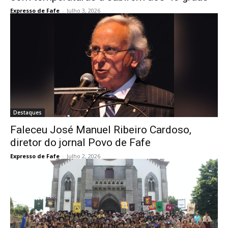
Expresso de Fafe
-
Julho 3, 2026
Destaques
Faleceu José Manuel Ribeiro Cardoso,
diretor do jornal Povo de Fafe
Expresso de Fafe
-
Julho 2, 2026