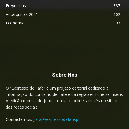
Freguesias
337
Autárquicas 2021
102
Economia
93
Sobre Nós
O “Expresso de Fafe” é um projeto editorial dedicado à
informação do concelho de Fafe e da região em que se insere.
À edição mensal do jornal alia-se o online, através do site e
das redes sociais.
Contacte-nos:
geral@expressodefafe.pt