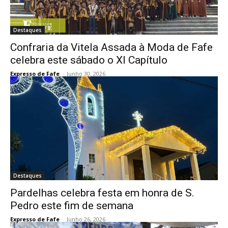
Destaques
Confraria da Vitela Assada à Moda de Fafe
celebra este sábado o XI Capítulo
Expresso de Fafe
-
Junho 30, 2026
Destaques
Pardelhas celebra festa em honra de S.
Pedro este fim de semana
Expresso de Fafe
-
Junho 26, 2026