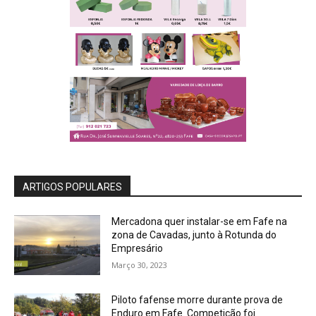
ARTIGOS POPULARES
Mercadona quer instalar-se em Fafe na
zona de Cavadas, junto à Rotunda do
Empresário
Março 30, 2023
Piloto fafense morre durante prova de
Enduro em Fafe. Competição foi