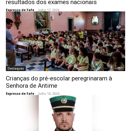
resultados dos exames nacionais
Expresso de Fafe
-
Julho 17, 2026
Destaques
Crianças do pré-escolar peregrinaram à
Senhora de Antime
Expresso de Fafe
-
Julho 16, 2026