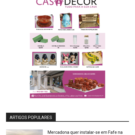
ARTIGOS POPULARES
Mercadona quer instalar-se em Fafe na