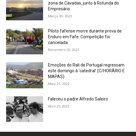
zona de Cavadas, junto à Rotunda do
Empresário
Março 30, 2023
Piloto fafense morre durante prova de
Enduro em Fafe. Competição foi
cancelada.
Novembro 20, 2021
Emoções do Rali de Portugal regressam
este domingo à ‘catedral’ (C/HORÁRIO E
MAPAS)
Maio 21, 2022
Faleceu o padre Alfredo Saleiro
Abril 25, 2023