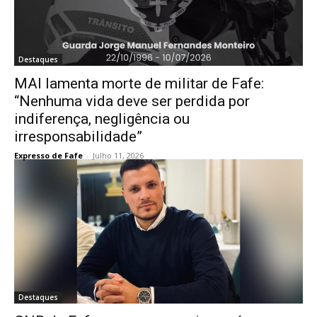
Destaques
MAI lamenta morte de militar de Fafe:
“Nenhuma vida deve ser perdida por
indiferença, negligência ou
irresponsabilidade”
Expresso de Fafe
-
Julho 11, 2026
Destaques