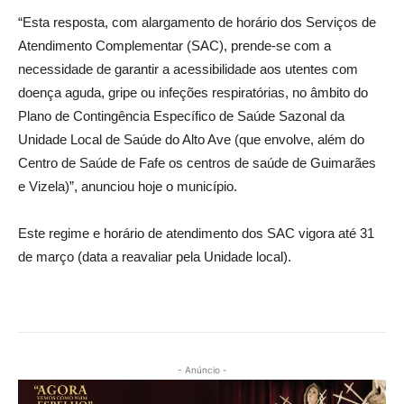
“Esta resposta, com alargamento de horário dos Serviços de
Atendimento Complementar (SAC), prende-se com a
necessidade de garantir a acessibilidade aos utentes com
doença aguda, gripe ou infeções respiratórias, no âmbito do
Plano de Contingência Específico de Saúde Sazonal da
Unidade Local de Saúde do Alto Ave (que envolve, além do
Centro de Saúde de Fafe os centros de saúde de Guimarães
e Vizela)”, anunciou hoje o município.
Este regime e horário de atendimento dos SAC vigora até 31
de março (data a reavaliar pela Unidade local).
- Anúncio -