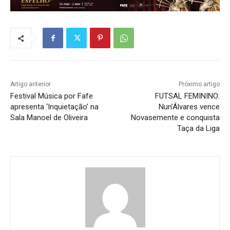
Artigo anterior
Próximo artigo
Festival Música por Fafe
FUTSAL FEMININO:
apresenta ‘Inquietação’ na
Nun’Álvares vence
Sala Manoel de Oliveira
Novasemente e conquista
Taça da Liga