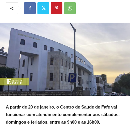
A partir de 20 de janeiro, o Centro de Saúde de Fafe vai
funcionar com atendimento complementar aos sábados,
domingos e feriados, entre as 9h00 e as 16h00.