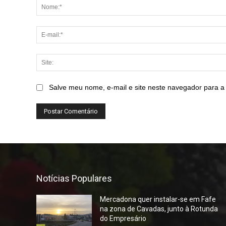
Salve meu nome, e-mail e site neste navegador para a
Notícias Populares
Mercadona quer instalar-se em Fafe
na zona de Cavadas, junto à Rotunda
do Empresário