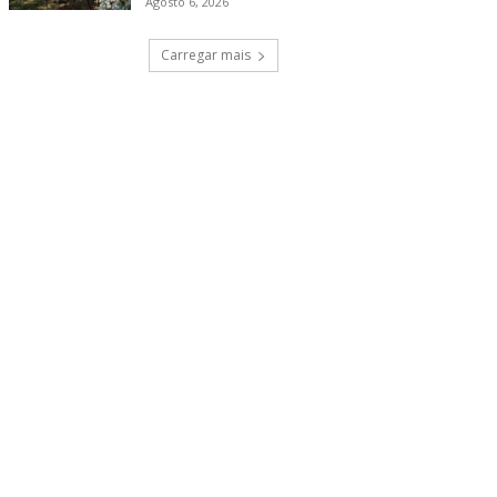
Agosto 6, 2026
Carregar mais