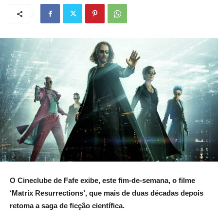
O Cineclube de Fafe exibe, este fim-de-semana,
o filme
‘Matrix Resurrections’,
que mais de duas décadas depois
retoma a saga de ficção científica.