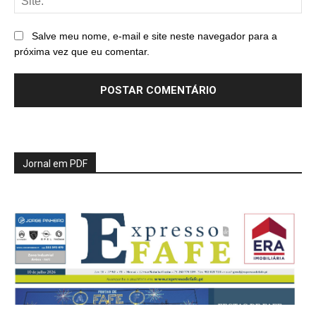
Salve meu nome, e-mail e site neste navegador para a
próxima vez que eu comentar.
Jornal em PDF