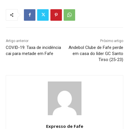
Artigo anterior
Próximo artigo
COVID-19: Taxa de incidência
Andebol Clube de Fafe perde
cai para metade em Fafe
em casa do líder GC Santo
Tirso (25-23)
Expresso de Fafe