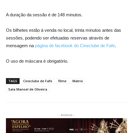
A duração da sessão é de 148 minutos.
Os bilhetes estão à venda no local, trinta minutos antes das
sessões, podendo ser efetuadas reservas através de
mensagem na
página de facebook do Cineclube de Fafe
.
O uso de máscara é obrigatório.
TAGS
Cineclube de Fafe
filme
Matrix
Sala Manoel de Oliveira
- Anúncio -