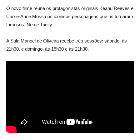
O novo filme reúne os protagonistas originais Keanu Reeves e
Carrie-Anne Moss nos icónicos personagens que os tornaram
famosos, Neo e Trinity.
A
Sala Ma
noel de Oliveira
recebe três sessões
: sábado, às
21h30, e domingo, às 15h30 e às 21h30.