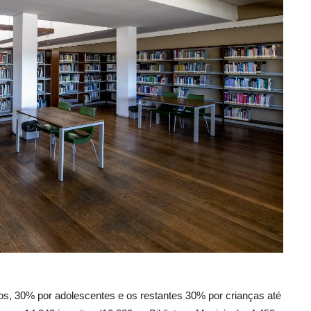
os, 30% por adolescentes e os restantes 30% por crianças até