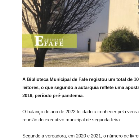
A Biblioteca Municipal de Fafe registou um total de 10
leitores, o que segundo a autarquia reflete uma apo
2019, período pré-pandemia.
O balanço do ano de 2022 foi dado a conhecer pela verea
reunião do executivo municipal de segunda-feira.
Segundo a vereadora, em 2020 e 2021, o número de livr