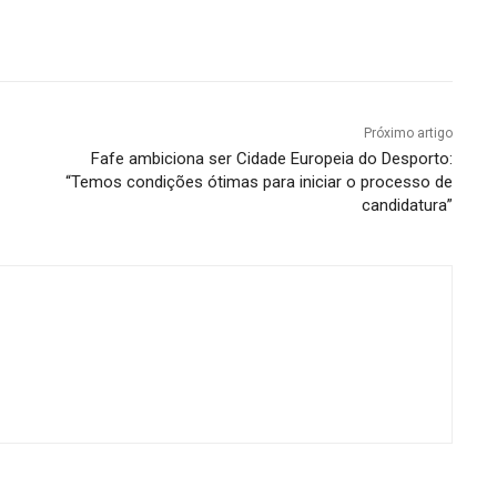
Próximo artigo
Fafe ambiciona ser Cidade Europeia do Desporto:
“Temos condições ótimas para iniciar o processo de
candidatura”