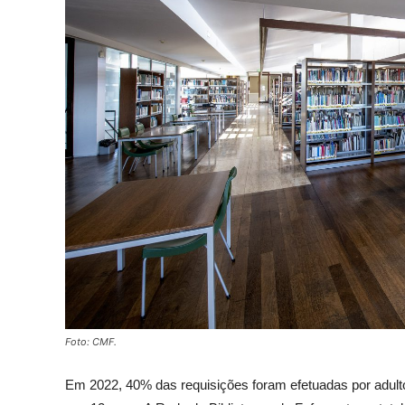
Foto: CMF.
Em 2022, 40% das requisições foram efetuadas por adult