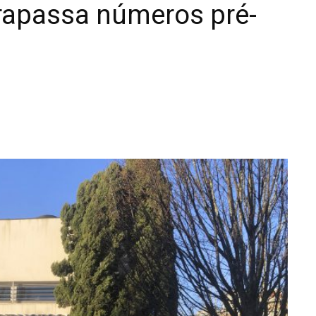
ltrapassa números pré-