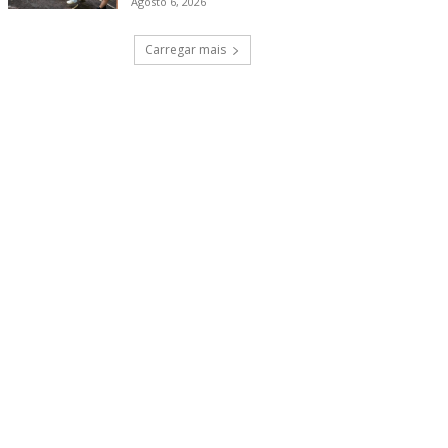
Agosto 6, 2026
Carregar mais