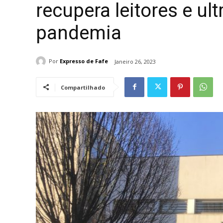
recupera leitores e u
pandemia
Por
Expresso de Fafe
Janeiro 26, 2023
Compartilhado