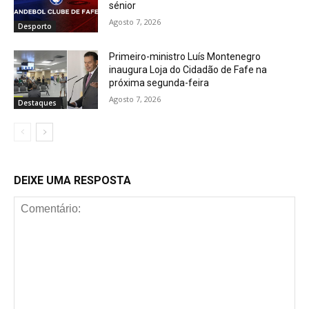
sénior
Agosto 7, 2026
Desporto
Primeiro-ministro Luís Montenegro
inaugura Loja do Cidadão de Fafe na
próxima segunda-feira
Agosto 7, 2026
Destaques
DEIXE UMA RESPOSTA