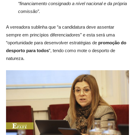
“financiamento consignado a nível nacional e da própria
comissão”.
A vereadora sublinha que “a candidatura deve assentar
sempre em princípios diferenciadores” e esta será uma
“oportunidade para desenvolver estratégias de
promoção do
desporto para todos
“, tendo como mote o desporto de
natureza.