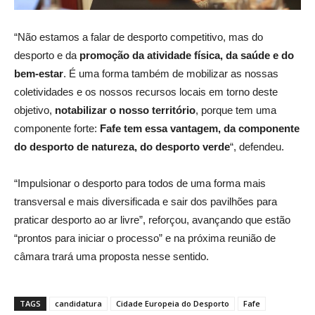
“Não estamos a falar de desporto competitivo, mas do
desporto e da
promoção da atividade física, da saúde e do
bem-estar
. É uma forma também de mobilizar as nossas
coletividades e os nossos recursos locais em torno deste
objetivo,
notabilizar o nosso território
, porque tem uma
componente forte:
Fafe tem essa vantagem, da componente
do desporto de natureza, do desporto verde
“, defendeu.
“Impulsionar o desporto para todos de uma forma mais
transversal e mais diversificada e sair dos pavilhões para
praticar desporto ao ar livre”, reforçou, avançando que estão
“prontos para iniciar o processo” e na próxima reunião de
câmara trará uma proposta nesse sentido.
TAGS
candidatura
Cidade Europeia do Desporto
Fafe