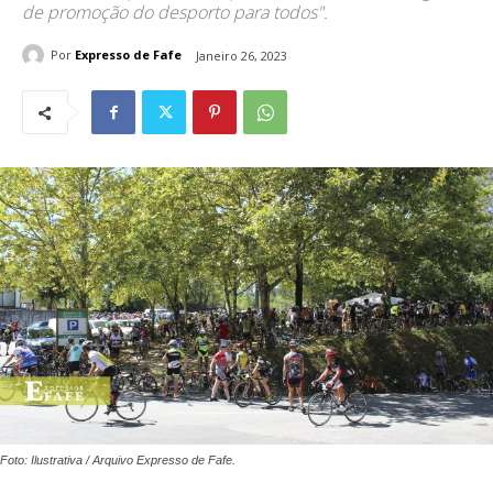
de promoção do desporto para todos".
Por
Expresso de Fafe
Janeiro 26, 2023
Foto: Ilustrativa / Arquivo Expresso de Fafe.