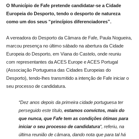
O Município de Fafe pretende candidatar-se a Cidade
Europeia do Desporto, tendo o desporto de natureza
como um dos seus “princípios diferenciadores”.
A vereadora do Desporto da Câmara de Fafe, Paula Nogueira,
marcou presença no último sábado na abertura da Cidade
Europeia do Desporto, em Viana do Castelo, onde reuniu
com representantes da ACES Europe e ACES Portugal
(Associação Portuguesa das Cidades Europeias do
Desporto), tendo-lhes transmitido a intenção de Fafe iniciar o
seu processo de candidatura.
“Dez anos depois da primeira cidade portuguesa ter
perseguido este título,
estamos convictos, mais do
que nunca, que Fafe tem as condições ótimas para
iniciar o seu processo de candidatura
“, referiu, na
última reunião de câmara, dando nota que para tal há