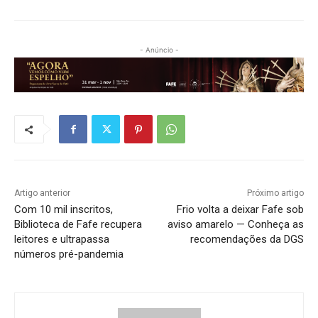
- Anúncio -
Artigo anterior
Próximo artigo
Com 10 mil inscritos,
Frio volta a deixar Fafe sob
Biblioteca de Fafe recupera
aviso amarelo — Conheça as
leitores e ultrapassa
recomendações da DGS
números pré-pandemia