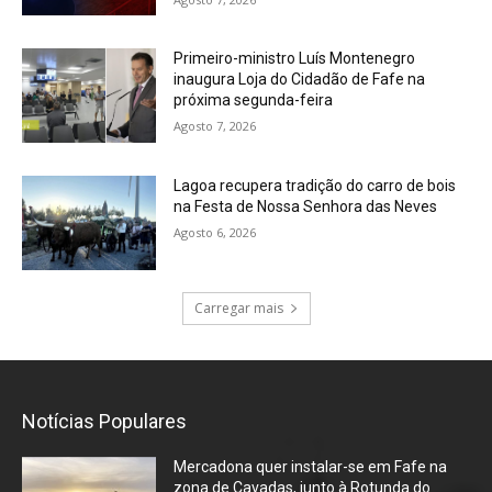
Primeiro-ministro Luís Montenegro
inaugura Loja do Cidadão de Fafe na
próxima segunda-feira
Agosto 7, 2026
Lagoa recupera tradição do carro de bois
na Festa de Nossa Senhora das Neves
Agosto 6, 2026
Carregar mais
Notícias Populares
Mercadona quer instalar-se em Fafe na
zona de Cavadas, junto à Rotunda do