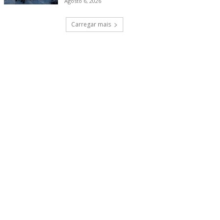
Agosto 6, 2026
Carregar mais