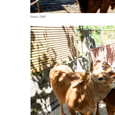
Fotos: CMF