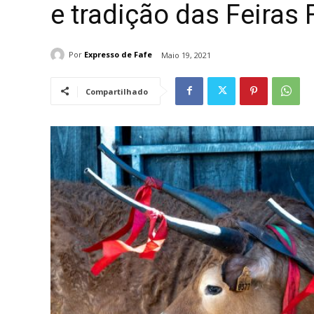
e tradição das Feiras
Por
Expresso de Fafe
Maio 19, 2021
Compartilhado