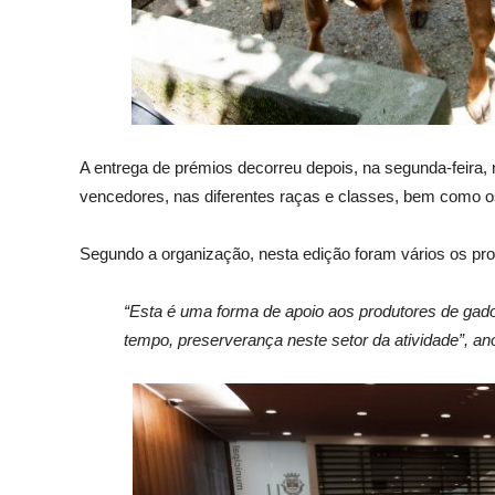
A entrega de prémios decorreu depois, na segunda-feira,
vencedores, nas diferentes raças e classes, bem como o
Segundo a organização, nesta edição foram vários os pro
“Esta é uma forma de apoio aos produtores de gad
tempo, preserverança neste setor da atividade”, an