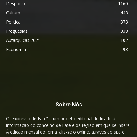
Desporto
1160
Cultura
443
Política
373
Freguesias
338
Autárquicas 2021
102
Economia
93
Sobre Nós
O “Expresso de Fafe” é um projeto editorial dedicado à
informação do concelho de Fafe e da região em que se insere.
À edição mensal do jornal alia-se o online, através do site e