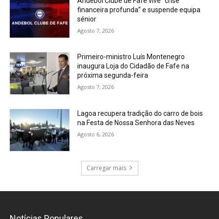
Andebol Clube de Fafe vive “crise
financeira profunda” e suspende equipa
sénior
Agosto 7, 2026
Primeiro-ministro Luís Montenegro
inaugura Loja do Cidadão de Fafe na
próxima segunda-feira
Agosto 7, 2026
Lagoa recupera tradição do carro de bois
na Festa de Nossa Senhora das Neves
Agosto 6, 2026
Carregar mais
Notícias Populares