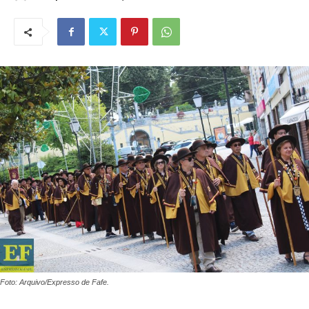
Foto: Arquivo/Expresso de Fafe.