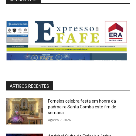
ARTIGOS RECENTES
Fornelos celebra festa em honra da
padroeira Santa Comba este fim de
semana
Agosto 7, 2026