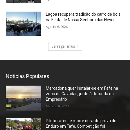
Lagoa recupera tradição do carro de bois
na Festa de Nossa Senhora das Neves
Agosto 6, 2026
Carregar mais
Notícias Populares
Mercadona quer instalar-se em Fafe na
zona de Cavadas, junto à Rotunda do
Empresário
Março 30, 2023
Piloto fafense morre durante prova de
Enduro em Fafe. Competição foi