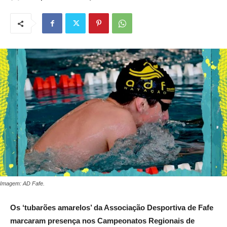
Imagem: AD Fafe.
Os ‘tubarões amarelos’ da Associação Desportiva de Fafe
marcaram presença nos Campeonatos Regionais de