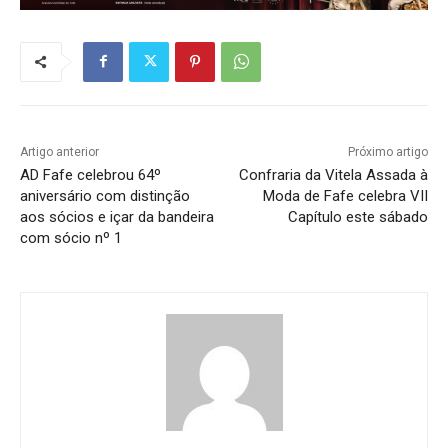
Artigo anterior
Próximo artigo
AD Fafe celebrou 64º
Confraria da Vitela Assada à
aniversário com distinção
Moda de Fafe celebra VII
aos sócios e içar da bandeira
Capítulo este sábado
com sócio nº 1