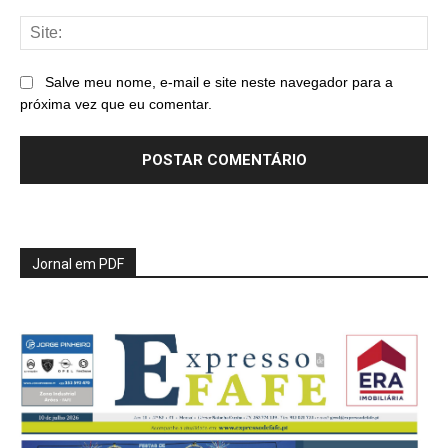
Sit
Salve meu nome, e-mail e site neste navegador para a
próxima vez que eu comentar.
Jornal em PDF