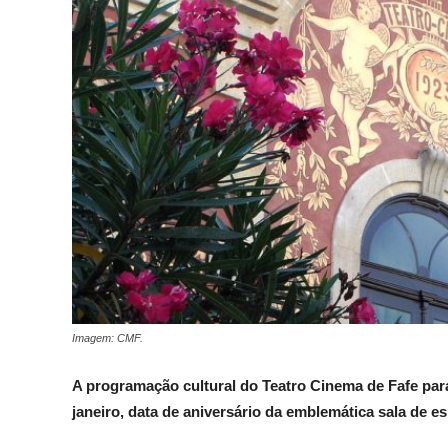
Imagem: CMF.
A programação cultural do Teatro Cinema de Fafe para
janeiro, data de aniversário da emblemática sala de e