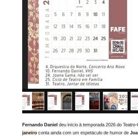
Fernando Daniel
deu início à temporada 2026 do Teatro
janeiro
conta ainda com um espetáculo de humor de
Jo