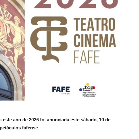
 este ano de 2026 foi anunciada este sábado, 10 de
spetáculos fafense.