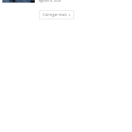
Agosto 6, 2026
Carregar mais