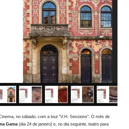
-Cinema, no sábado, com a tour “V.H. Sessions”. O mês de
ana Gama
(dia 24 de janeiro) e, no dia seguinte, teatro para