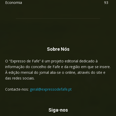
Economia
93
Sobre Nós
O “Expresso de Fafe” é um projeto editorial dedicado à
informação do concelho de Fafe e da região em que se insere.
À edição mensal do jornal alia-se o online, através do site e
das redes sociais.
Contacte-nos:
geral@expressodefafe.pt
Siga-nos