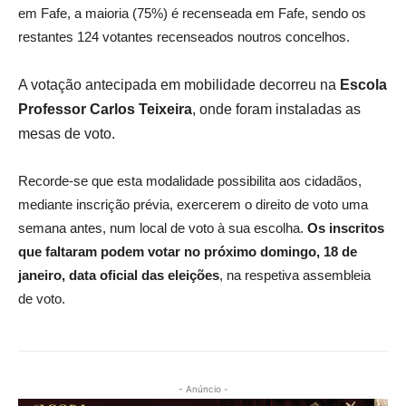
em Fafe, a maioria (75%) é recenseada em Fafe, sendo os
restantes 124 votantes recenseados noutros concelhos.
A votação antecipada em mobilidade decorreu na
Escola
Professor Carlos Teixeira
, onde foram instaladas as
mesas de voto.
Recorde-se que esta modalidade possibilita aos cidadãos,
mediante inscrição prévia, exercerem o direito de voto uma
semana antes, num local de voto à sua escolha.
Os inscritos
que faltaram podem votar no próximo domingo, 18 de
janeiro, data oficial das eleições
, na respetiva assembleia
de voto.
- Anúncio -