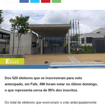
Dos 520 eleitores que se inscreveram para voto
antecipado, em Fafe, 496 foram votar no último domingo,
o que representa cerca de 95% dos inscritos.
Do total de eleitores que exerceram o voto antecipadamente