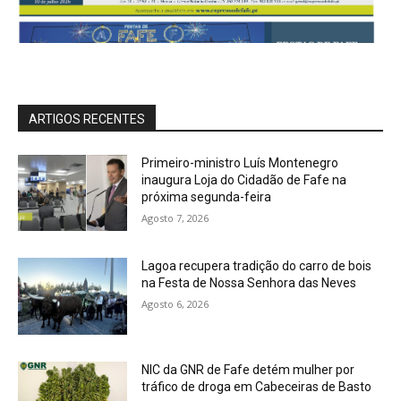
ARTIGOS RECENTES
Primeiro-ministro Luís Montenegro
inaugura Loja do Cidadão de Fafe na
próxima segunda-feira
Agosto 7, 2026
Lagoa recupera tradição do carro de bois
na Festa de Nossa Senhora das Neves
Agosto 6, 2026
NIC da GNR de Fafe detém mulher por
tráfico de droga em Cabeceiras de Basto