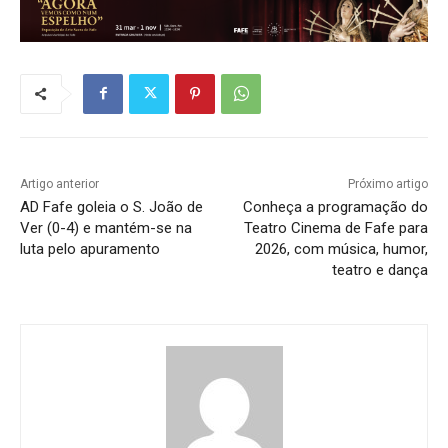
Artigo anterior
Próximo artigo
AD Fafe goleia o S. João de
Conheça a programação do
Ver (0-4) e mantém-se na
Teatro Cinema de Fafe para
luta pelo apuramento
2026, com música, humor,
teatro e dança