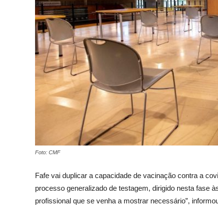
Foto: CMF
Fafe vai duplicar a capacidade de vacinação contra a cov
processo generalizado de testagem, dirigido nesta fase à
profissional que se venha a mostrar necessário”, informo