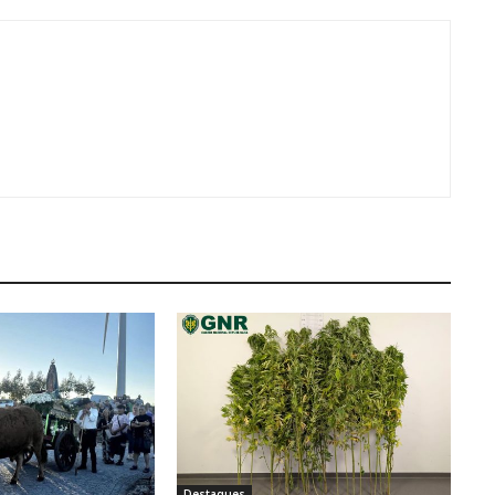
Destaques