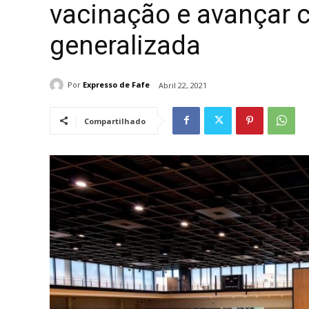
vacinação e avançar
generalizada
Por
Expresso de Fafe
Abril 22, 2021
Compartilhado