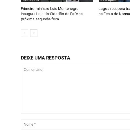
Primeiro-ministro Luís Montenegro
Lagoa recupera tr
inaugura Loja do Cidadão de Fafe na
na Festa de Noss
próxima segunda-feira
DEIXE UMA RESPOSTA
Comentário: