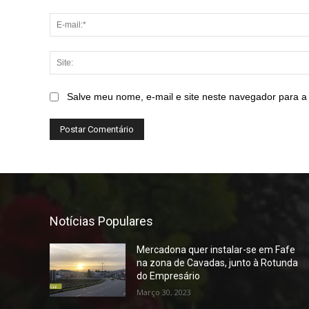
Salve meu nome, e-mail e site neste navegador para a
Notícias Populares
Mercadona quer instalar-se em Fafe
na zona de Cavadas, junto à Rotunda
do Empresário
Março 30, 2023