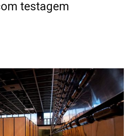
 com testagem