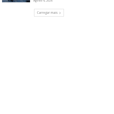
Agosto 6, 2026
Carregar mais