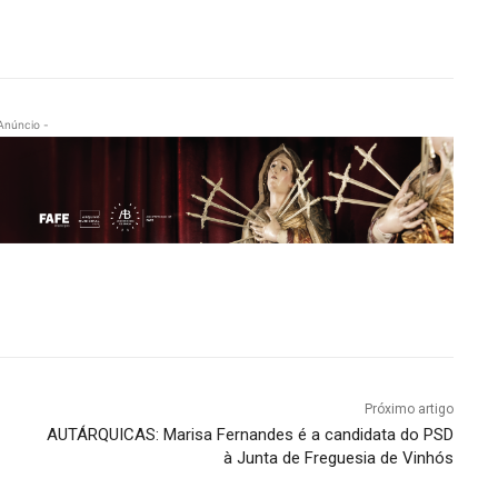
Anúncio -
Próximo artigo
AUTÁRQUICAS: Marisa Fernandes é a candidata do PSD
à Junta de Freguesia de Vinhós