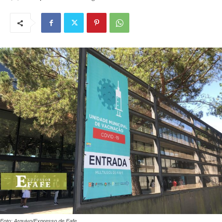
Foto: Arquivo/Expresso de Fafe