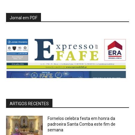
Jornal em PDF
ARTIGOS RECENTES
Fornelos celebra festa em honra da
padroeira Santa Comba este fim de
semana