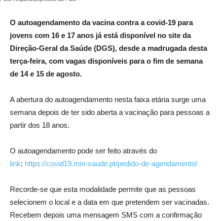
O autoagendamento da vacina contra a covid-19 para
jovens com 16 e 17 anos já está disponível no site da
Direção-Geral da Saúde (DGS), desde a madrugada desta
terça-feira, com vagas disponíveis para o fim de semana
de 14 e 15 de agosto.
A abertura do autoagendamento nesta faixa etária surge uma
semana depois de ter sido aberta a vacinação para pessoas a
partir dos 18 anos.
O autoagendamento pode ser feito através do
link
:
https://covid19.min-saude.pt/pedido-de-agendamento/
Recorde-se que esta modalidade permite que as pessoas
selecionem o local e a data em que pretendem ser vacinadas.
Recebem depois uma mensagem SMS com a confirmação