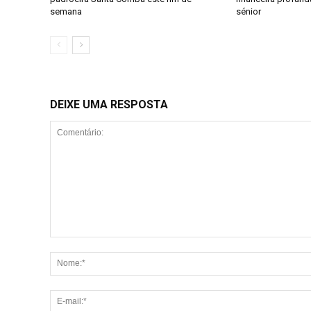
semana
sénior
DEIXE UMA RESPOSTA
Comentário: