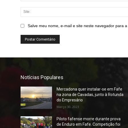
Salve meu nome, e-mail e site neste navegador para a
Notícias Populares
Mercadona quer instalar-se em Fafe
na zona de Cavadas, junto à Rotunda
do Empresário
Março 30, 2023
Piloto fafense morre durante prova
de Enduro em Fafe. Competição foi