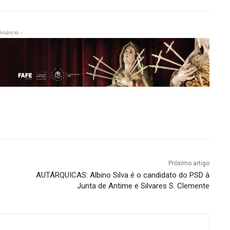
Anúncio -
Próximo artigo
AUTÁRQUICAS: Albino Silva é o candidato do PSD à
Junta de Antime e Silvares S. Clemente