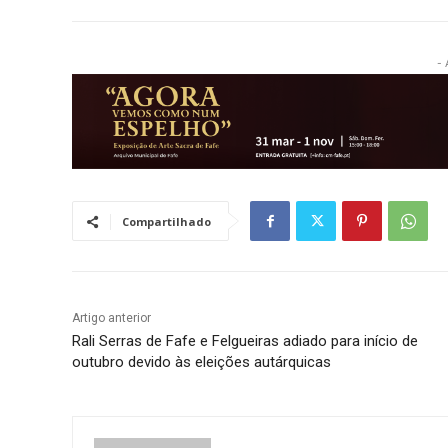
- 
Compartilhado
Artigo anterior
Rali Serras de Fafe e Felgueiras adiado para início de
outubro devido às eleições autárquicas