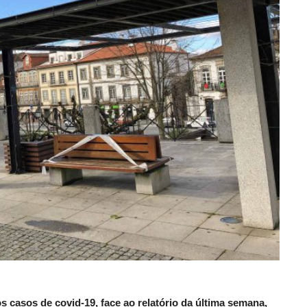
 casos de covid-19, face ao relatório da última semana,