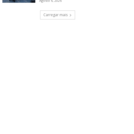
Agosto 6, 2026
Carregar mais