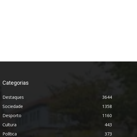
Categorias
Destaques
3644
Sociedade
1358
Desporto
1160
Cultura
443
Política
373