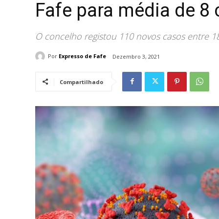
Fafe para média de 8 
O concelho registou 110 novos casos entre 
Por
Expresso de Fafe
Dezembro 3, 2021
Compartilhado