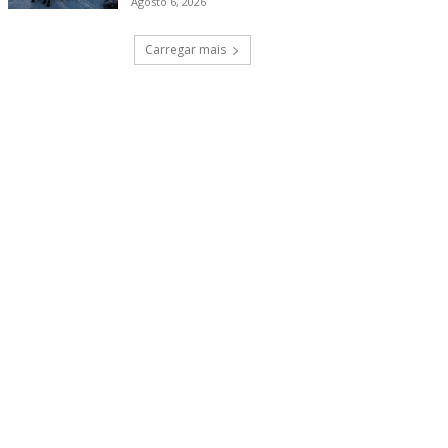
Agosto 6, 2026
Carregar mais