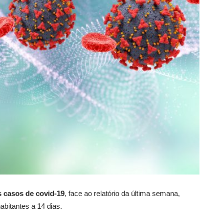
s casos de covid-19
, face ao relatório da última semana,
bitantes a 14 dias.