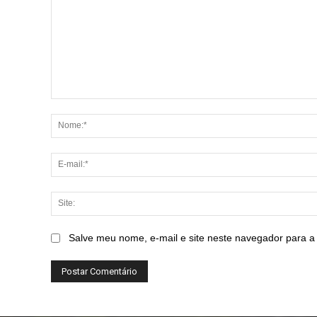
Comentário:
Salve meu nome, e-mail e site neste navegador para a