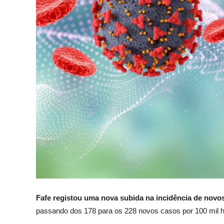
Fafe registou uma nova subida na incidência de novo
passando dos 178 para os 228 novos casos por 100 mil ha