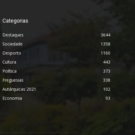
Categorias
Destaques
3644
Sociedade
1358
Desporto
1160
Cultura
443
Política
373
Freguesias
338
Autárquicas 2021
102
Economia
93