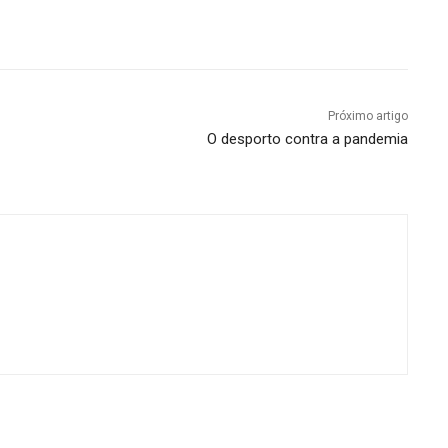
Próximo artigo
O desporto contra a pandemia