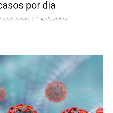
casos por dia
18 de novembro e 1 de dezembro.