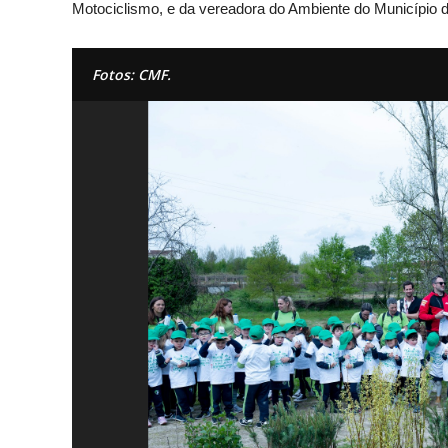
Motociclismo, e da vereadora do Ambiente do Município 
Fotos: CMF.