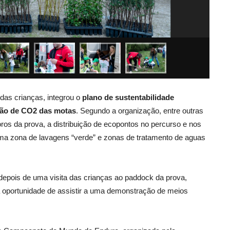
das crianças, integrou o
plano de sustentabilidade
ão de CO2 das motas
. Segundo a organização, entre outras
os da prova, a distribuição de ecopontos no percurso e nos
ma zona de lavagens “verde” e zonas de tratamento de aguas
 depois de uma visita das crianças ao paddock da prova,
 oportunidade de assistir a uma demonstração de meios