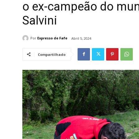
o ex-campeão do mun
Salvini
Por
Expresso de Fafe
Abril 5, 2024
Compartilhado