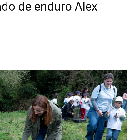
do de enduro Alex