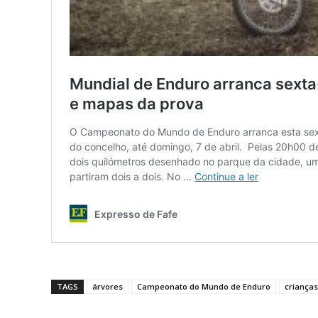
TAGS
árvores
Campeonato do Mundo de Enduro
crianças