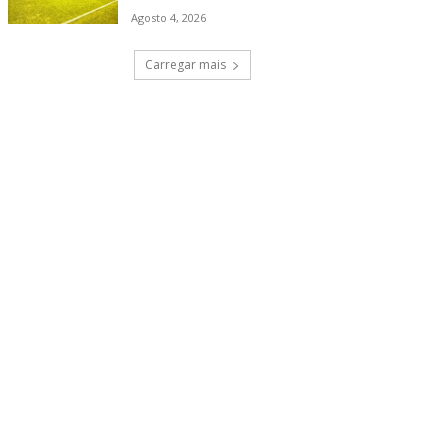
Agosto 4, 2026
Carregar mais