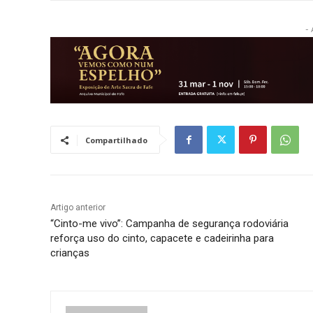
- 
Compartilhado
Artigo anterior
“Cinto-me vivo”: Campanha de segurança rodoviária
reforça uso do cinto, capacete e cadeirinha para
crianças