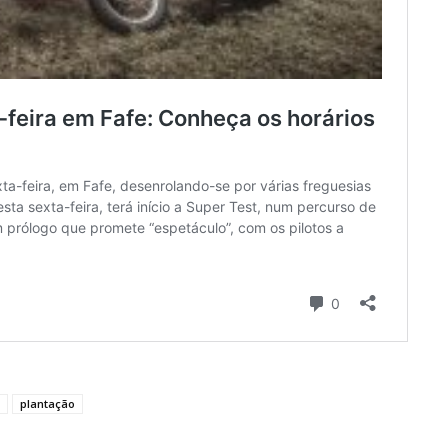
plantação