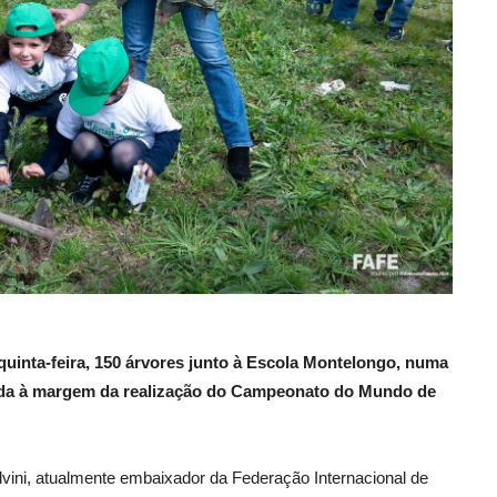
quinta-feira, 150 árvores junto à Escola Montelongo, numa
vida à margem da realização do Campeonato do Mundo de
vini, atualmente embaixador da Federação Internacional de