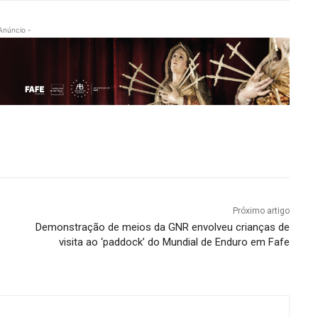
Anúncio -
Próximo artigo
Demonstração de meios da GNR envolveu crianças de
visita ao ‘paddock’ do Mundial de Enduro em Fafe