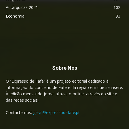
Autárquicas 2021
102
Economia
93
Sobre Nós
O “Expresso de Fafe” é um projeto editorial dedicado à
informação do concelho de Fafe e da região em que se insere.
À edição mensal do jornal alia-se o online, através do site e
das redes sociais.
Contacte-nos:
geral@expressodefafe.pt