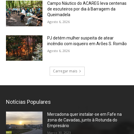
Campo Náutico do ACAREG leva centenas
de escuteiros por dia à Barragem da
Queimadela
Agosto 6, 2026
PJ detém mulher suspeita de atear
incêndio com isqueiro em Arões S. Romão
Agosto 6, 2026
Carregar mais
Notícias Populares
Mercadona quer instalar-se em Fafe na
zona de Cavadas, junto à Rotunda do
Empresário
Março 30, 2023