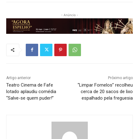
- Anúncio -
Artigo anterior
Próximo artigo
Teatro Cinema de Fafe
“Limpar Fornelos” recolheu
lotado aplaudiu comédia
cerca de 20 sacos de lixo
“Salve-se quem puder!”
espalhado pela freguesia