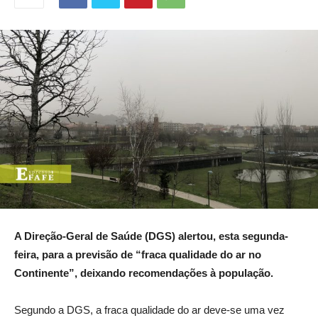
A Direção-Geral de Saúde (DGS) alertou, esta segunda-
feira, para a previsão de “fraca qualidade do ar no
Continente”, deixando recomendações à população.
Segundo a DGS, a fraca qualidade do ar deve-se uma vez