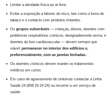
Limitar a atividade física ao ar livre.
Evitar a exposição a fatores de risco, tais como o fumo do
tabaco e o contacto com produtos irritantes.
Os
grupos vulneráveis
— crianças, idosos, doentes com
problemas respiratórios crónicos, designadamente asma, e
doentes do foro cardiovascular — devem sempre que
viável,
permanecer no interior dos edifícios e,
preferencialmente, com as janelas fechadas
.
Os doentes crónicos devem manter os tratamentos
médicos em curso.
Em caso de agravamento de sintomas contactar a Linha
Saúde 24 (808 24 24 24) ou recorrer a um serviço de
saúde.