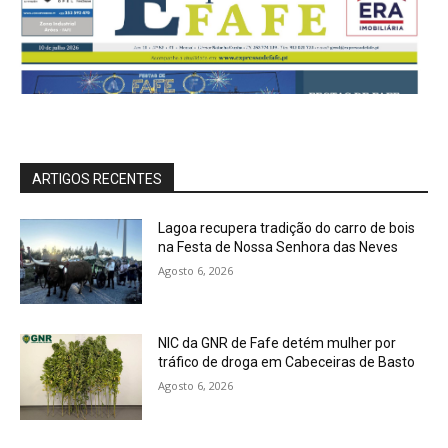
ARTIGOS RECENTES
Lagoa recupera tradição do carro de bois
na Festa de Nossa Senhora das Neves
Agosto 6, 2026
NIC da GNR de Fafe detém mulher por
tráfico de droga em Cabeceiras de Basto
Agosto 6, 2026