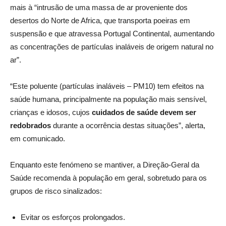
mais à “intrusão de uma massa de ar proveniente dos
desertos do Norte de Africa, que transporta poeiras em
suspensão e que atravessa Portugal Continental, aumentando
as concentrações de partículas inaláveis de origem natural no
ar”.
“Este poluente (partículas inaláveis – PM10) tem efeitos na
saúde humana, principalmente na população mais sensível,
crianças e idosos, cujos
cuidados de saúde devem ser
redobrados
durante a ocorrência destas situações”, alerta,
em comunicado.
Enquanto este fenómeno se mantiver, a Direção-Geral da
Saúde recomenda à população em geral, sobretudo para os
grupos de risco sinalizados:
Evitar os esforços prolongados.