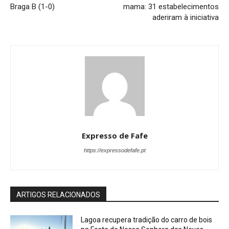
Braga B (1-0)
mama: 31 estabelecimentos
aderiram à iniciativa
Expresso de Fafe
https://expressodefafe.pt
ARTIGOS RELACIONADOS
Lagoa recupera tradição do carro de bois