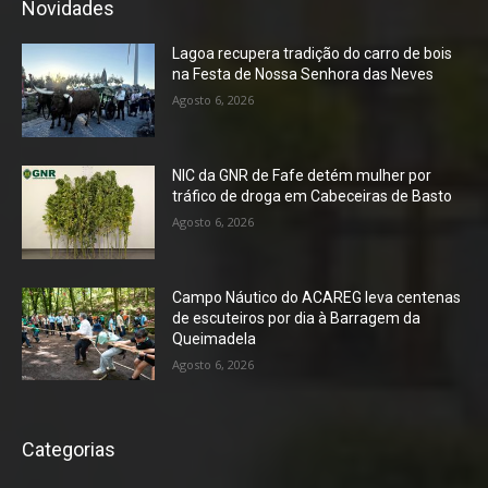
Novidades
Lagoa recupera tradição do carro de bois
na Festa de Nossa Senhora das Neves
Agosto 6, 2026
NIC da GNR de Fafe detém mulher por
tráfico de droga em Cabeceiras de Basto
Agosto 6, 2026
Campo Náutico do ACAREG leva centenas
de escuteiros por dia à Barragem da
Queimadela
Agosto 6, 2026
Categorias