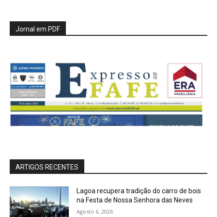
Jornal em PDF
ARTIGOS RECENTES
Lagoa recupera tradição do carro de bois
na Festa de Nossa Senhora das Neves
Agosto 6, 2026