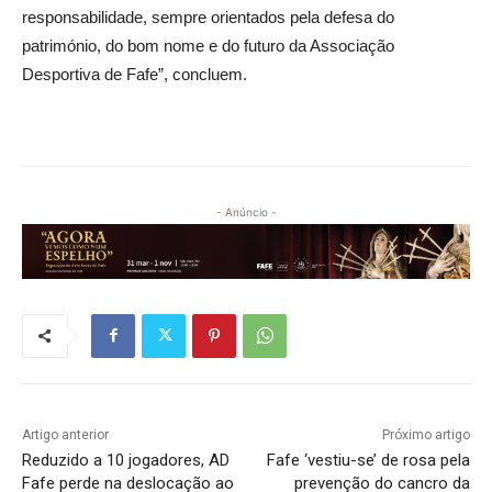
responsabilidade, sempre orientados pela defesa do
património, do bom nome e do futuro da Associação
Desportiva de Fafe”, concluem.
- Anúncio -
Artigo anterior
Próximo artigo
Reduzido a 10 jogadores, AD
Fafe ‘vestiu-se’ de rosa pela
Fafe perde na deslocação ao
prevenção do cancro da