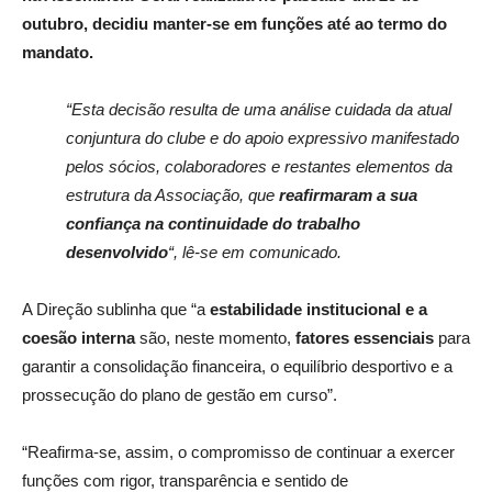
outubro, decidiu manter-se em funções até ao termo do
mandato.
“Esta decisão resulta de uma análise cuidada da atual
conjuntura do clube e do apoio expressivo manifestado
pelos sócios, colaboradores e restantes elementos da
estrutura da Associação, que
reafirmaram a sua
confiança na continuidade do trabalho
desenvolvido
“, lê-se em comunicado.
A Direção sublinha que “a
estabilidade institucional e a
coesão interna
são, neste momento,
fatores essenciais
para
garantir a consolidação financeira, o equilíbrio desportivo e a
prossecução do plano de gestão em curso”.
“Reafirma-se, assim, o compromisso de continuar a exercer
funções com rigor, transparência e sentido de