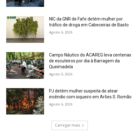
NIC da GNR de Fafe detém mulher por
tráfico de droga em Cabeceiras de Basto
Agosto 6, 2026
Campo Náutico do ACAREG leva centenas
de escuteiros por dia à Barragem da
Queimadela
Agosto 6, 2026
PJ detém mulher suspeita de atear
incêndio com isqueiro em Arões S. Romão
Agosto 6, 2026
Carregar mais