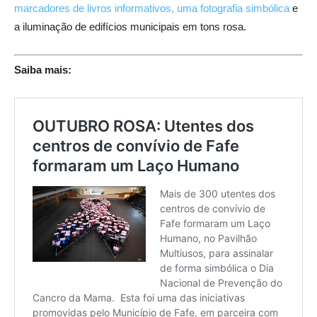
marcadores de livros informativos, uma fotografia simbólica
e
a iluminação de edifícios municipais em tons rosa.
Saiba mais: