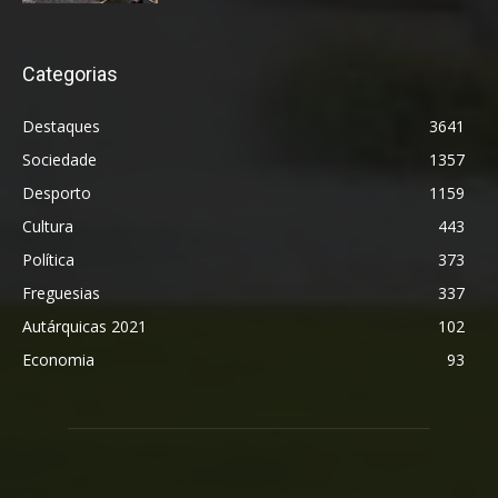
Categorias
Destaques
3641
Sociedade
1357
Desporto
1159
Cultura
443
Política
373
Freguesias
337
Autárquicas 2021
102
Economia
93