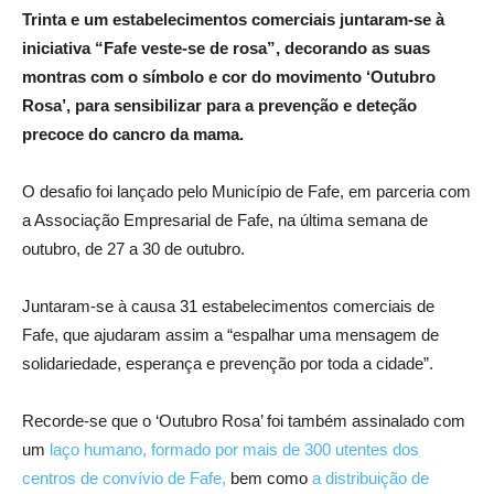
Trinta e um estabelecimentos comerciais juntaram-se à
iniciativa “Fafe veste-se de rosa”, decorando as suas
montras com o símbolo e cor do movimento ‘Outubro
Rosa’, para sensibilizar para a prevenção e deteção
precoce do cancro da mama.
O desafio foi lançado pelo Município de Fafe, em parceria com
a Associação Empresarial de Fafe, na última semana de
outubro, de 27 a 30 de outubro.
Juntaram-se à causa 31 estabelecimentos comerciais de
Fafe, que ajudaram assim a “espalhar uma mensagem de
solidariedade, esperança e prevenção por toda a cidade”.
Recorde-se que o ‘Outubro Rosa’ foi também assinalado com
um
laço humano, formado por mais de 300 utentes dos
centros de convívio de Fafe,
bem como
a distribuição de