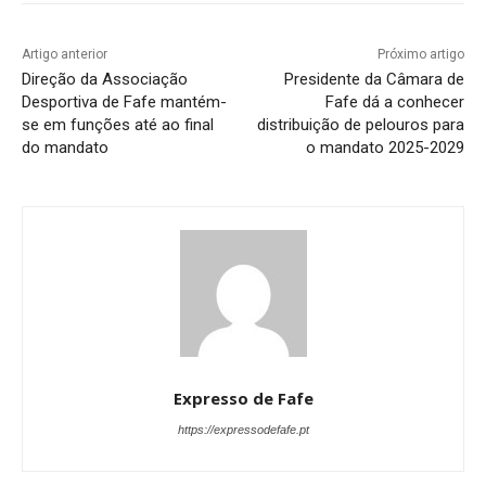
Artigo anterior
Próximo artigo
Direção da Associação
Presidente da Câmara de
Desportiva de Fafe mantém-
Fafe dá a conhecer
se em funções até ao final
distribuição de pelouros para
do mandato
o mandato 2025-2029
Expresso de Fafe
https://expressodefafe.pt