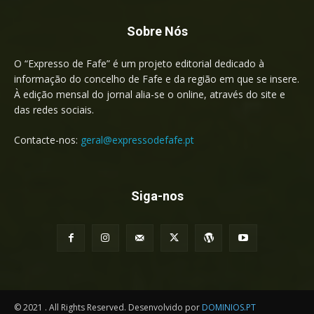
Sobre Nós
O “Expresso de Fafe” é um projeto editorial dedicado à
informação do concelho de Fafe e da região em que se insere.
À edição mensal do jornal alia-se o online, através do site e
das redes sociais.
Contacte-nos:
geral@expressodefafe.pt
Siga-nos
© 2021 . All Rights Reserved. Desenvolvido por
DOMINIOS.PT