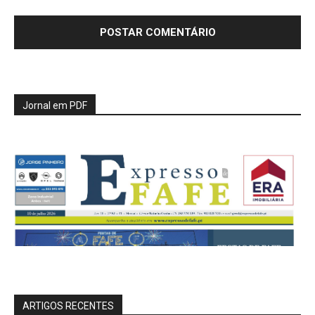
Jornal em PDF
ARTIGOS RECENTES