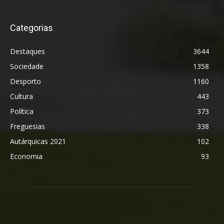
Categorias
Destaques
3644
Sociedade
1358
Desporto
1160
Cultura
443
Política
373
Freguesias
338
Autárquicas 2021
102
Economia
93