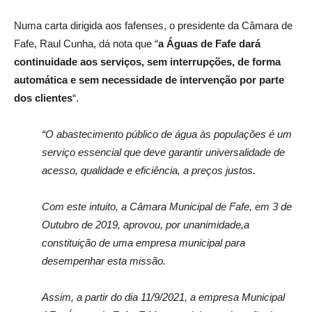
Numa carta dirigida aos fafenses, o presidente da Câmara de
Fafe, Raul Cunha, dá nota que “
a Águas de Fafe dará
continuidade aos serviços, sem interrupções, de forma
automática e sem necessidade de intervenção por parte
dos clientes
“.
“O abastecimento público de água às populações é um
serviço essencial que deve garantir universalidade de
acesso, qualidade e eficiência, a preços justos.
Com este intuito, a Câmara Municipal de Fafe, em 3 de
Outubro de 2019, aprovou, por unanimidade,a
constituição de uma empresa municipal para
desempenhar esta missão.
Assim, a partir do dia 11/9/2021, a empresa Municipal