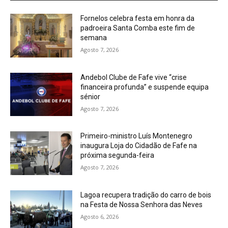
Fornelos celebra festa em honra da
padroeira Santa Comba este fim de
semana
Agosto 7, 2026
Andebol Clube de Fafe vive “crise
financeira profunda” e suspende equipa
sénior
Agosto 7, 2026
Primeiro-ministro Luís Montenegro
inaugura Loja do Cidadão de Fafe na
próxima segunda-feira
Agosto 7, 2026
Lagoa recupera tradição do carro de bois
na Festa de Nossa Senhora das Neves
Agosto 6, 2026