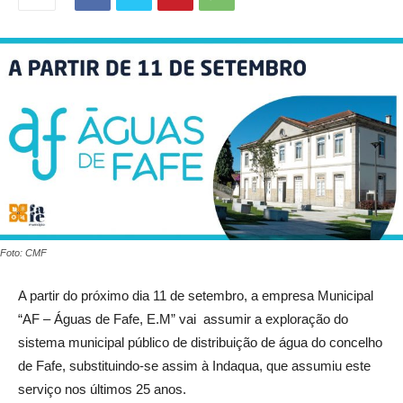
Foto: CMF
A partir do próximo dia 11 de setembro, a empresa Municipal
“AF – Águas de Fafe, E.M” vai assumir a exploração do
sistema municipal público de distribuição de água do concelho
de Fafe, substituindo-se assim à Indaqua, que assumiu este
serviço nos últimos 25 anos.