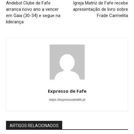
Andebol Clube de Fafe
Igreja Matriz de Fafe recebe
arranca novo ano a vencer
apresentação de livro sobre
em Gaia (30-34) e segue na
Frade Carmelita
liderança
Expresso de Fafe
https://expressodefafe.pt
ARTIGOS RELACIONADOS