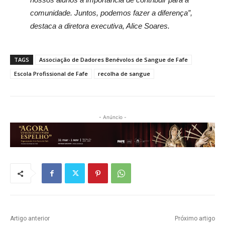
comunidade. Juntos, podemos fazer a diferença”,
destaca a diretora executiva, Alice Soares.
TAGS
Associação de Dadores Benévolos de Sangue de Fafe
Escola Profissional de Fafe
recolha de sangue
- Anúncio -
Artigo anterior
Próximo artigo