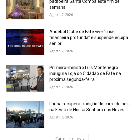
padroeira Santa Comba este fim de
semana
Agosto 7, 2026
Andebol Clube de Fafe vive “crise
financeira profunda” e suspende equipa
sénior
Agosto 7, 2026
Primeiro-ministro Luís Montenegro
inaugura Loja do Cidadão de Fafe na
próxima segunda-feira
Agosto 7, 2026
Lagoa recupera tradição do carro de bois
na Festa de Nossa Senhora das Neves
Agosto 6, 2026
Carregar mais