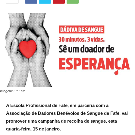
Imagem: EP Fafe.
A Escola Profissional de Fafe, em parceria com a
Associação de Dadores Benévolos de Sangue de Fafe, vai
promover uma campanha de recolha de sangue, esta
quarta-feira, 15 de janeiro.