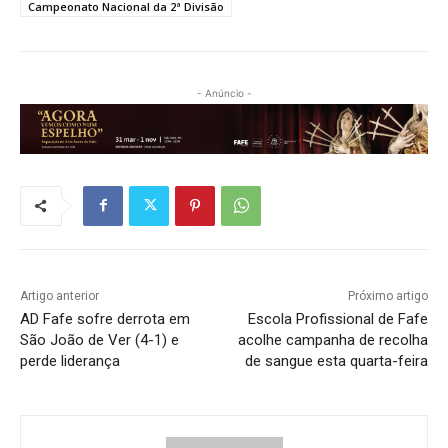
Campeonato Nacional da 2ª Divisão
- Anúncio -
Artigo anterior
Próximo artigo
AD Fafe sofre derrota em
Escola Profissional de Fafe
São João de Ver (4-1) e
acolhe campanha de recolha
perde liderança
de sangue esta quarta-feira