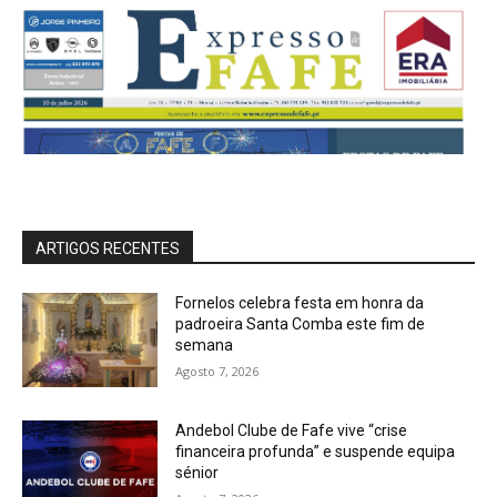
ARTIGOS RECENTES
Fornelos celebra festa em honra da
padroeira Santa Comba este fim de
semana
Agosto 7, 2026
Andebol Clube de Fafe vive “crise
financeira profunda” e suspende equipa
sénior