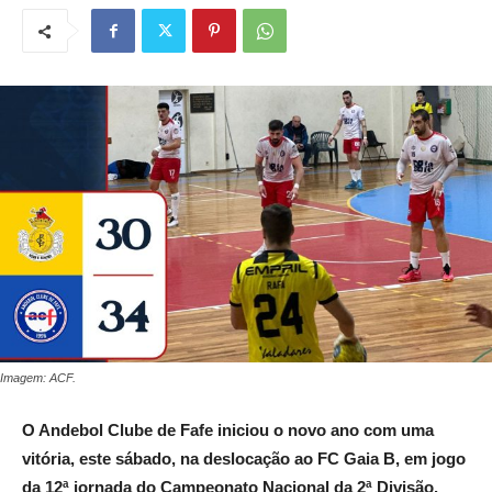
Imagem: ACF.
O Andebol Clube de Fafe iniciou o novo ano com uma
vitória, este sábado, na deslocação ao FC Gaia B, em jogo
da 12ª jornada do Campeonato Nacional da 2ª Divisão.