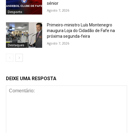
sénior
Agosto 7, 2026
Desporto
Primeiro-ministro Luís Montenegro
inaugura Loja do Cidadão de Fafe na
próxima segunda-feira
Agosto 7, 2026
Destaques
DEIXE UMA RESPOSTA