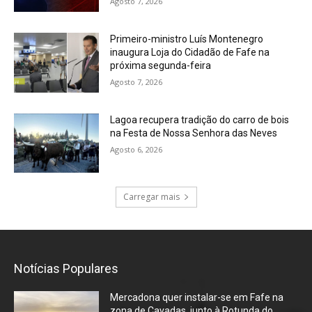
Agosto 7, 2026
Primeiro-ministro Luís Montenegro
inaugura Loja do Cidadão de Fafe na
próxima segunda-feira
Agosto 7, 2026
Lagoa recupera tradição do carro de bois
na Festa de Nossa Senhora das Neves
Agosto 6, 2026
Carregar mais
Notícias Populares
Mercadona quer instalar-se em Fafe na
zona de Cavadas, junto à Rotunda do