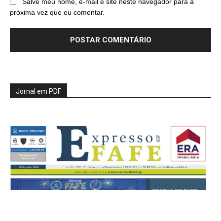
Salve meu nome, e-mail e site neste navegador para a
próxima vez que eu comentar.
Jornal em PDF