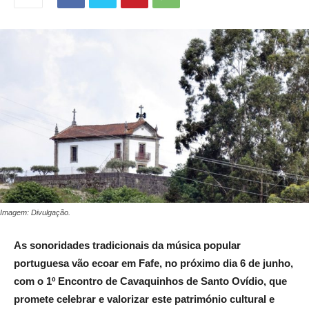
Imagem: Divulgação.
As sonoridades tradicionais da música popular
portuguesa vão ecoar em Fafe, no próximo dia 6 de junho,
com o 1º Encontro de Cavaquinhos de Santo Ovídio, que
promete celebrar e valorizar este património cultural e