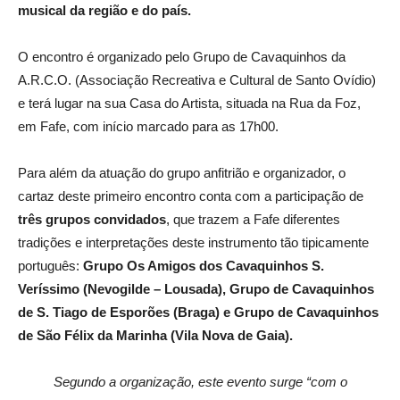
musical da região e do país.
O encontro é organizado pelo Grupo de Cavaquinhos da
A.R.C.O. (Associação Recreativa e Cultural de Santo Ovídio)
e terá lugar na sua Casa do Artista, situada na Rua da Foz,
em Fafe, com início marcado para as 17h00.
Para além da atuação do grupo anfitrião e organizador, o
cartaz deste primeiro encontro conta com a participação de
três grupos convidados
, que trazem a Fafe diferentes
tradições e interpretações deste instrumento tão tipicamente
português:
Grupo Os Amigos dos Cavaquinhos S.
Veríssimo (Nevogilde – Lousada), Grupo de Cavaquinhos
de S. Tiago de Esporões (Braga) e Grupo de Cavaquinhos
de São Félix da Marinha (Vila Nova de Gaia).
Segundo a organização, este evento surge “com o