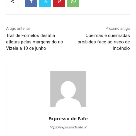
Artigo anterior
Próximo artigo
Trail de Fornelos desafia
Queimas e queimadas
atletas pelas margens do rio
proibidas face ao risco de
Vizela a 10 de junho
incêndio
Expresso de Fafe
https://expressodefafe.pt