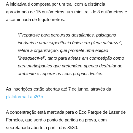
A iniciativa é composta por um trail com a distância
aproximada de 15 quilómetros, um mini trail de 8 quilómetros e
a caminhada de 5 quilómetros.
“Prepara-te para percursos desafiantes, paisagens
incríveis e uma experiência única em plena natureza”,
refere a organização, que promete uma edição
“inesquecível”, tanto para atletas em competição como
para participantes que pretendam apenas desfrutar do
ambiente e superar os seus próprios limites.
As inscrições estão abertas até 7 de junho, através da
plataforma Lap2Go
.
A concentração está marcada para o Eco Parque de Lazer de
Fornelos, que será o ponto de partida da prova, com
secretariado aberto a partir das 8h30.