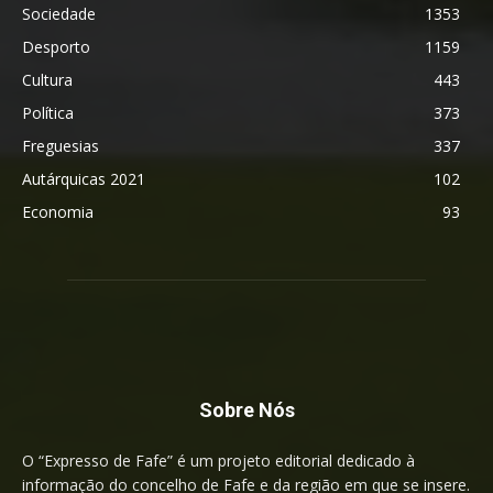
Sociedade
1353
Desporto
1159
Cultura
443
Política
373
Freguesias
337
Autárquicas 2021
102
Economia
93
Sobre Nós
O “Expresso de Fafe” é um projeto editorial dedicado à
informação do concelho de Fafe e da região em que se insere.