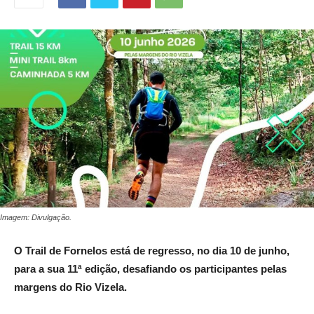
Imagem: Divulgação.
O Trail de Fornelos está de regresso, no dia 10 de junho,
para a sua 11ª edição, desafiando os participantes pelas
margens do Rio Vizela.