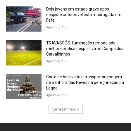
Dois jovens em estado grave após
despiste automóvel esta madrugada em
Fafe
Agosto 5, 2026
TRAVASSÓS: Iluminação remodelada
melhora prática desportiva no Campo dos
Carvalhinhos
Agosto 4, 2026
Carro de bois volta a transportar imagem
de Senhora das Neves na peregrinação da
Lagoa
Agosto 4, 2026
Carregar mais