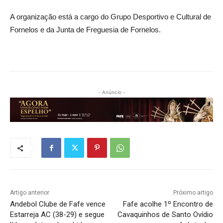
A organização está a cargo do Grupo Desportivo e Cultural de
Fornelos e da Junta de Freguesia de Fornelos.
- Anúncio -
Artigo anterior
Próximo artigo
Andebol Clube de Fafe vence
Fafe acolhe 1º Encontro de
Estarreja AC (38-29) e segue
Cavaquinhos de Santo Ovídio