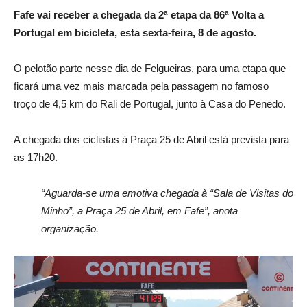
Fafe vai receber a chegada da 2ª etapa da 86ª Volta a
Portugal em bicicleta, esta sexta-feira, 8 de agosto.
O pelotão parte nesse dia de Felgueiras, para uma etapa que
ficará uma vez mais marcada pela passagem no famoso
troço de 4,5 km do Rali de Portugal, junto à Casa do Penedo.
A chegada dos ciclistas à Praça 25 de Abril está prevista para
as 17h20.
“Aguarda-se uma emotiva chegada à “Sala de Visitas do
Minho”, a Praça 25 de Abril, em Fafe”, anota
organização.