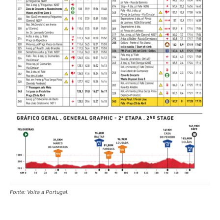
Fonte: Volta a Portugal.