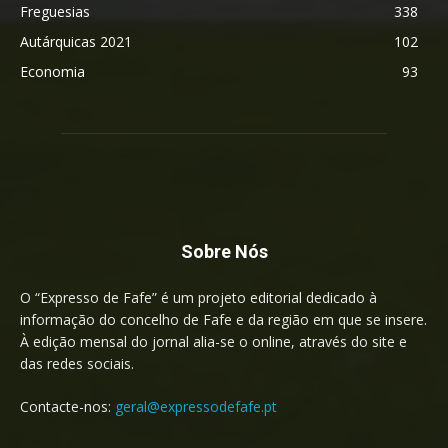
Freguesias
338
Autárquicas 2021
102
Economia
93
Sobre Nós
O “Expresso de Fafe” é um projeto editorial dedicado à
informação do concelho de Fafe e da região em que se insere.
À edição mensal do jornal alia-se o online, através do site e
das redes sociais.
Contacte-nos:
geral@expressodefafe.pt