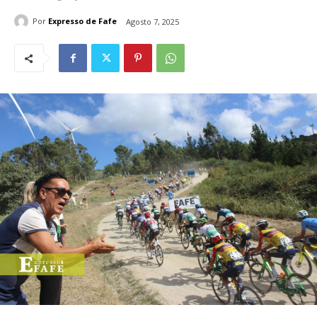
Por
Expresso de Fafe
Agosto 7, 2025