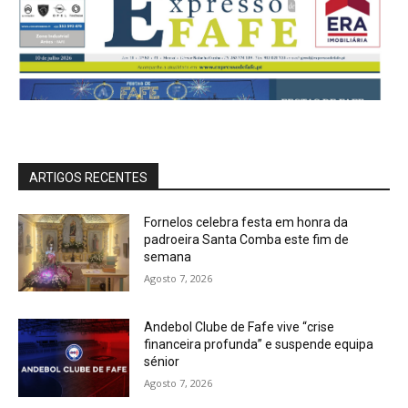
ARTIGOS RECENTES
Fornelos celebra festa em honra da
padroeira Santa Comba este fim de
semana
Agosto 7, 2026
Andebol Clube de Fafe vive “crise
financeira profunda” e suspende equipa
sénior
Agosto 7, 2026