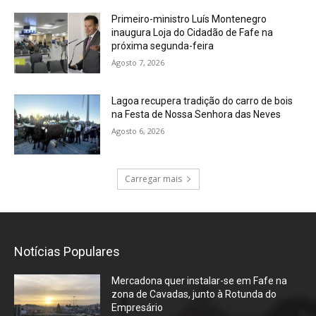
Primeiro-ministro Luís Montenegro
inaugura Loja do Cidadão de Fafe na
próxima segunda-feira
Agosto 7, 2026
Lagoa recupera tradição do carro de bois
na Festa de Nossa Senhora das Neves
Agosto 6, 2026
Carregar mais
Notícias Populares
Mercadona quer instalar-se em Fafe na
zona de Cavadas, junto à Rotunda do
Empresário