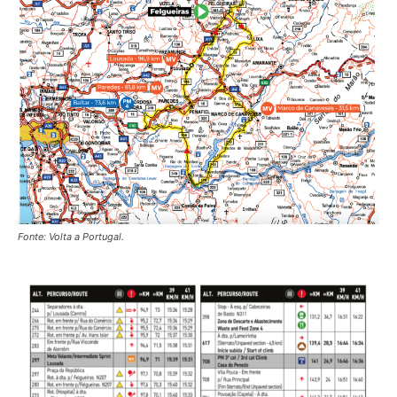
Fonte: Volta a Portugal.