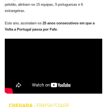
pelotão, alinham-se 15 equipas, 9 portuguesas e 6
estrangeiras.
Este ano, assinalam-se
25 anos consecutivos em que a
Volta a Portugal passa por Fafe
.