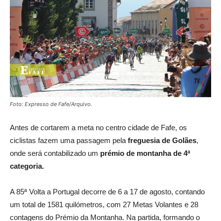
Foto: Expresso de Fafe/Arquivo.
Antes de cortarem a meta no centro cidade de Fafe, os
ciclistas fazem uma passagem pela
freguesia de Golães
,
onde será contabilizado um
prémio de montanha de 4ª
categoria.
A 85ª Volta a Portugal decorre de 6 a 17 de agosto, contando
um total de 1581 quilómetros, com 27 Metas Volantes e 28
contagens do Prémio da Montanha. Na partida, formando o