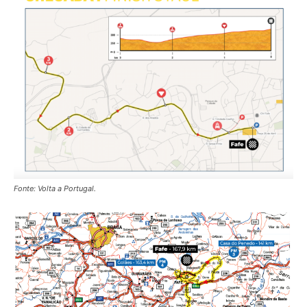
Fonte: Volta a Portugal.