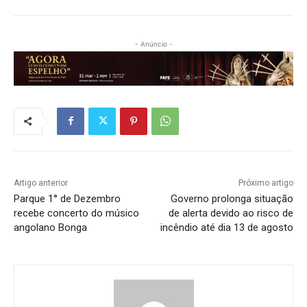
- Anúncio -
Artigo anterior
Próximo artigo
Parque 1° de Dezembro
Governo prolonga situação
recebe concerto do músico
de alerta devido ao risco de
angolano Bonga
incêndio até dia 13 de agosto