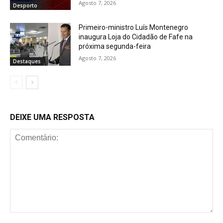
Agosto 7, 2026
Desporto
Primeiro-ministro Luís Montenegro
inaugura Loja do Cidadão de Fafe na
próxima segunda-feira
Agosto 7, 2026
Destaques
DEIXE UMA RESPOSTA
Comentário: