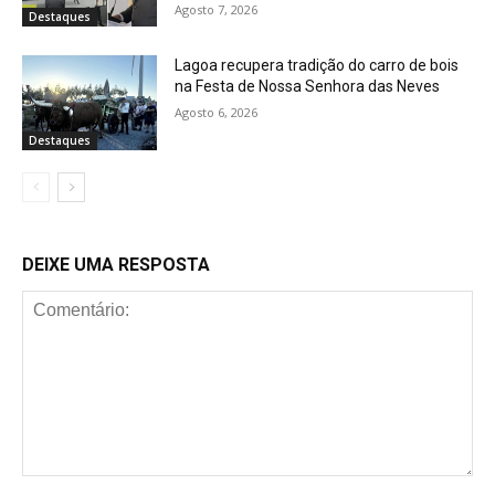
Agosto 7, 2026
Destaques
Lagoa recupera tradição do carro de bois
na Festa de Nossa Senhora das Neves
Agosto 6, 2026
Destaques
DEIXE UMA RESPOSTA
Comentário: