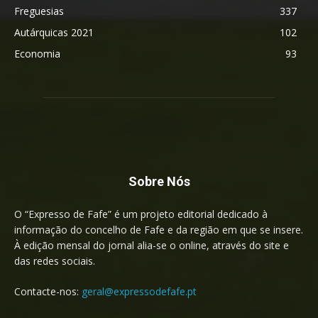
Freguesias
337
Autárquicas 2021
102
Economia
93
Sobre Nós
O “Expresso de Fafe” é um projeto editorial dedicado à
informação do concelho de Fafe e da região em que se insere.
À edição mensal do jornal alia-se o online, através do site e
das redes sociais.
Contacte-nos:
geral@expressodefafe.pt