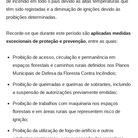
de incêndio em todo o país devido às altas temperaturas que
têm sido registadas e a diminuição de ignições devido às
proibições determinadas.
Recorde-se que durante este período são
aplicadas medidas
excecionais de proteção e prevenção
, entre as quais:
Proibição de acesso, circulação e permanência em
espaços florestais e caminhos rurais definidos nos Planos
Municipais de Defesa da Floresta Contra Incêndios;
Proibição de queimadas e queimas de sobrantes, incluindo
a suspensão de autorizações previamente emitidas;
Proibição de trabalhos com maquinaria nos espaços
florestais e em áreas rurais que representem risco de
ignição;
Proibição da utilização de fogo-de-artifício e outros