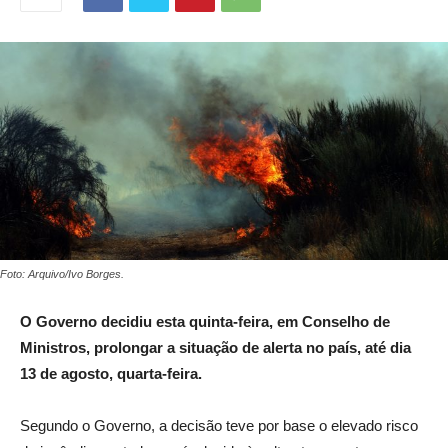
Foto: Arquivo/Ivo Borges.
O Governo decidiu esta quinta-feira, em Conselho de
Ministros, prolongar a situação de alerta no país, até dia
13 de agosto, quarta-feira.
Segundo o Governo, a decisão teve por base o elevado risco