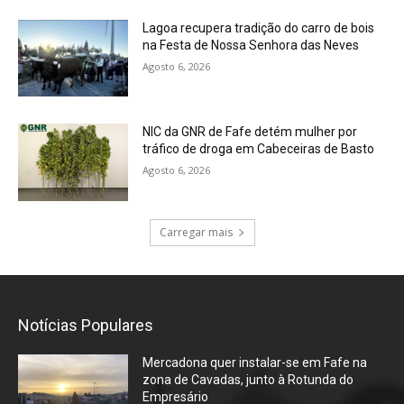
Lagoa recupera tradição do carro de bois
na Festa de Nossa Senhora das Neves
Agosto 6, 2026
NIC da GNR de Fafe detém mulher por
tráfico de droga em Cabeceiras de Basto
Agosto 6, 2026
Carregar mais
Notícias Populares
Mercadona quer instalar-se em Fafe na
zona de Cavadas, junto à Rotunda do
Empresário