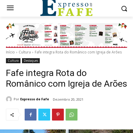
Início
Cultura
Fafe integra Rota do Românico com Igreja de Arões
Cultura
Destaques
Fafe integra Rota do
Românico com Igreja de Arões
Por
Expresso de Fafe
Dezembro 20, 2021