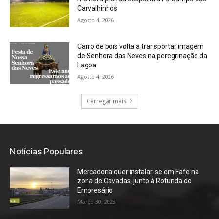
Carvalhinhos
Agosto 4, 2026
Carro de bois volta a transportar imagem
de Senhora das Neves na peregrinação da
Lagoa
Agosto 4, 2026
Carregar mais
Notícias Populares
Mercadona quer instalar-se em Fafe na
zona de Cavadas, junto à Rotunda do
Empresário
Março 30, 2023