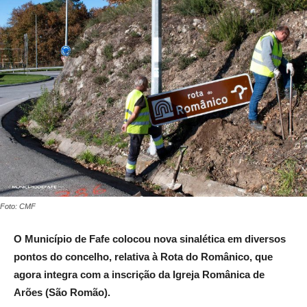
Foto: CMF
O Município de Fafe colocou nova sinalética em diversos
pontos do concelho, relativa à Rota do Românico, que
agora integra com a inscrição da Igreja Românica de
Arões (São Romão).