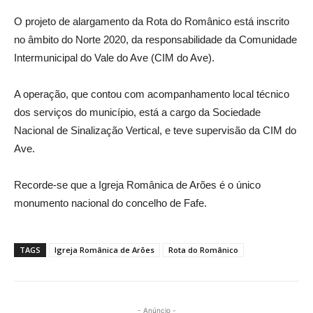
O projeto de alargamento da Rota do Românico está inscrito
no âmbito do Norte 2020, da responsabilidade da Comunidade
Intermunicipal do Vale do Ave (CIM do Ave).
A operação, que contou com acompanhamento local técnico
dos serviços do município, está a cargo da Sociedade
Nacional de Sinalização Vertical, e teve supervisão da CIM do
Ave.
Recorde-se que a Igreja Românica de Arões é o único
monumento nacional do concelho de Fafe.
TAGS
Igreja Românica de Arões
Rota do Românico
- Anúncio -