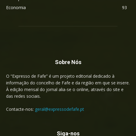
Economia
93
Sobre Nós
O “Expresso de Fafe” é um projeto editorial dedicado à
informação do concelho de Fafe e da região em que se insere.
À edição mensal do jornal alia-se o online, através do site e
das redes sociais.
Contacte-nos:
geral@expressodefafe.pt
Siga-nos