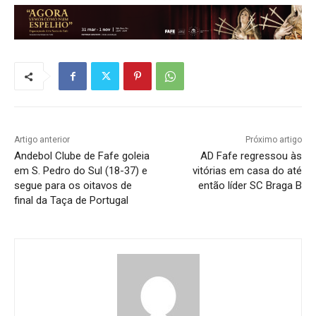
Artigo anterior
Próximo artigo
Andebol Clube de Fafe goleia
AD Fafe regressou às
em S. Pedro do Sul (18-37) e
vitórias em casa do até
segue para os oitavos de
então líder SC Braga B
final da Taça de Portugal