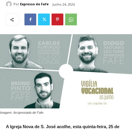
Por
Expresso de Fafe
Junho 24, 2026
Imagem: Arciprestado de Fafe.
A Igreja Nova de S. José acolhe, esta
quinta-feira,
25 de