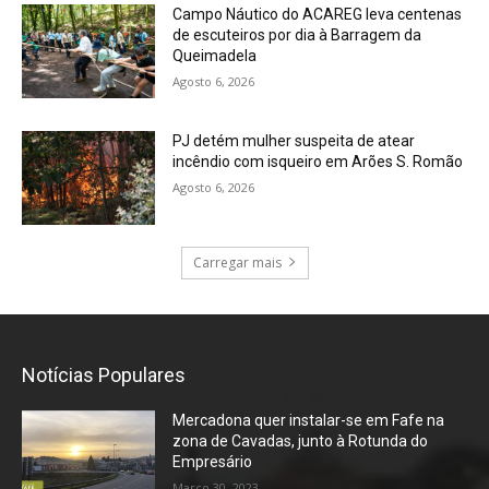
Campo Náutico do ACAREG leva centenas
de escuteiros por dia à Barragem da
Queimadela
Agosto 6, 2026
PJ detém mulher suspeita de atear
incêndio com isqueiro em Arões S. Romão
Agosto 6, 2026
Carregar mais
Notícias Populares
Mercadona quer instalar-se em Fafe na
zona de Cavadas, junto à Rotunda do
Empresário
Março 30, 2023