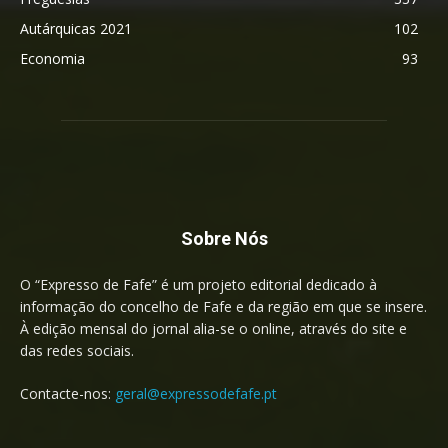
Autárquicas 2021
102
Economia
93
Sobre Nós
O “Expresso de Fafe” é um projeto editorial dedicado à
informação do concelho de Fafe e da região em que se insere.
À edição mensal do jornal alia-se o online, através do site e
das redes sociais.
Contacte-nos:
geral@expressodefafe.pt