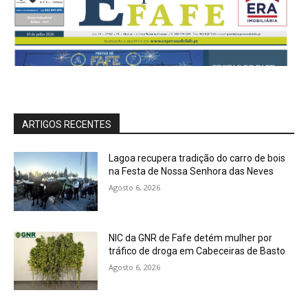
ARTIGOS RECENTES
Lagoa recupera tradição do carro de bois
na Festa de Nossa Senhora das Neves
Agosto 6, 2026
NIC da GNR de Fafe detém mulher por
tráfico de droga em Cabeceiras de Basto
Agosto 6, 2026