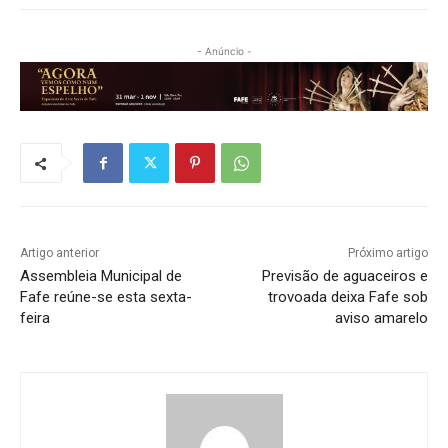
- Anúncio -
Artigo anterior
Próximo artigo
Assembleia Municipal de
Previsão de aguaceiros e
Fafe reúne-se esta sexta-
trovoada deixa Fafe sob
feira
aviso amarelo