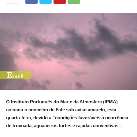
O Instituto Português do Mar e da Atmosfera (IPMA)
colocou o concelho de Fafe sob aviso amarelo, esta
quarta-feira, devido a “condições favoráveis à ocorrência
de trovoada, aguaceiros fortes e rajadas convectivas”.