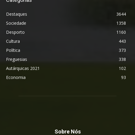
Destaques
3644
Sociedade
1358
Desporto
1160
Cultura
443
Política
373
Freguesias
338
Autárquicas 2021
102
Economia
93
Sobre Nós