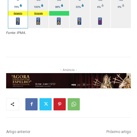
Fonte: IPMA.
- Anúncio -
Artigo anterior
Próximo artigo