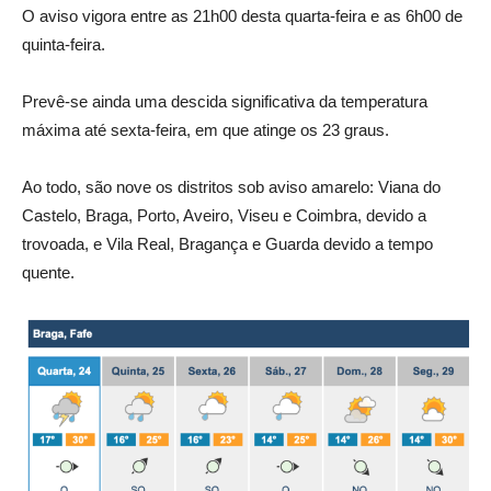
O aviso vigora entre as 21h00 desta quarta-feira e as 6h00 de
quinta-feira.
Prevê-se ainda uma descida significativa da temperatura
máxima até sexta-feira, em que atinge os 23 graus.
Ao todo, são nove os distritos sob aviso amarelo: Viana do
Castelo, Braga, Porto, Aveiro, Viseu e Coimbra, devido a
trovoada, e Vila Real, Bragança e Guarda devido a tempo
quente.