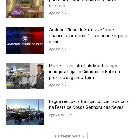
semana
Agosto 7, 2026
Andebol Clube de Fafe vive “crise
financeira profunda” e suspende equipa
sénior
Agosto 7, 2026
Primeiro-ministro Luís Montenegro
inaugura Loja do Cidadão de Fafe na
próxima segunda-feira
Agosto 7, 2026
Lagoa recupera tradição do carro de bois
na Festa de Nossa Senhora das Neves
Agosto 6, 2026
Carregar mais