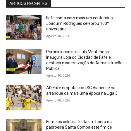
ARTIGOS RECENTES
Fafe conta com mais um centenário:
Joaquim Rodrigues celebrou 100º
aniversário
Agosto 10, 2026
Primeiro-ministro Luís Montenegro
inaugura Loja do Cidadão de Fafe e
destaca modernização da Administração
Pública
Agosto 10, 2026
AD Fafe empata com SC Vianense no
arranque de mais uma época na Liga 3
Agosto 10, 2026
Fornelos celebra festa em honra da
padroeira Santa Comba este fim de