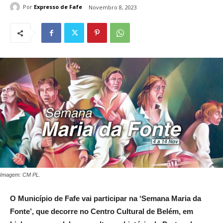
Por
Expresso de Fafe
Novembro 8, 2023
Imagem: CM PL.
O
Município de Fafe vai participar na ‘Semana Maria da
Fonte’, que decorre no Centro Cultural de Belém, em