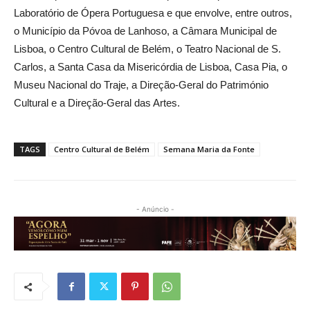
Laboratório de Ópera Portuguesa e que envolve, entre outros,
o Município da Póvoa de Lanhoso, a Câmara Municipal de
Lisboa, o Centro Cultural de Belém, o Teatro Nacional de S.
Carlos, a Santa Casa da Misericórdia de Lisboa, Casa Pia, o
Museu Nacional do Traje, a Direção-Geral do Património
Cultural e a Direção-Geral das Artes.
TAGS
Centro Cultural de Belém
Semana Maria da Fonte
- Anúncio -