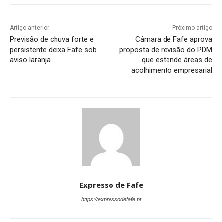
Artigo anterior
Próximo artigo
Previsão de chuva forte e
Câmara de Fafe aprova
persistente deixa Fafe sob
proposta de revisão do PDM
aviso laranja
que estende áreas de
acolhimento empresarial
Expresso de Fafe
https://expressodefafe.pt