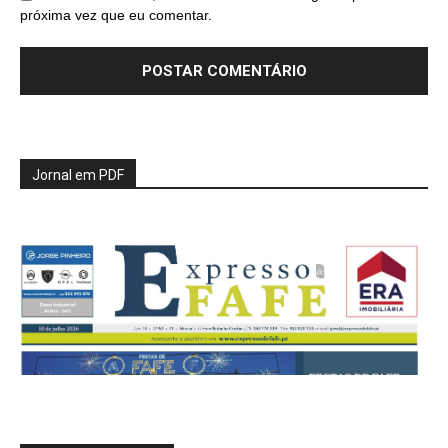
próxima vez que eu comentar.
Jornal em PDF