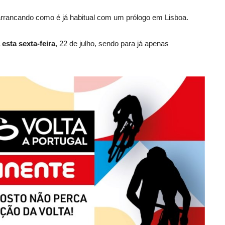
 arrancando como é já habitual com um prólogo em Lisboa.
esta sexta-feira
, 22 de julho, sendo para já apenas