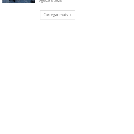
Agosto 6, 2026
Carregar mais