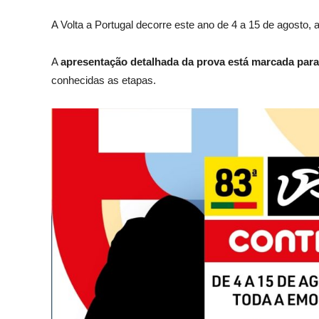
A Volta a Portugal decorre este ano de 4 a 15 de agosto,
A
apresentação detalhada da prova está marcada para 
conhecidas as etapas.