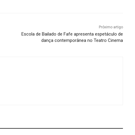
Próximo artigo
Escola de Bailado de Fafe apresenta espetáculo de
dança contemporânea no Teatro Cinema