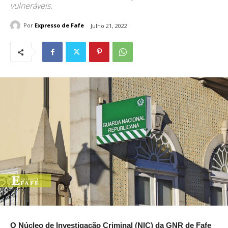
vulneráveis.
Por
Expresso de Fafe
Julho 21, 2022
O Núcleo de Investigação Criminal (NIC) da GNR de Fafe