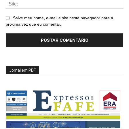
Sit
Salve meu nome, e-mail e site neste navegador para a
próxima vez que eu comentar.
Jornal em PDF