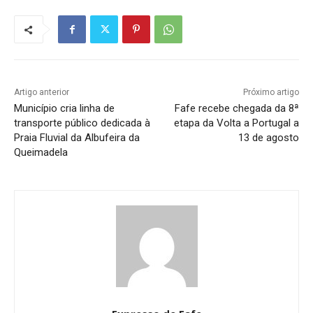
Artigo anterior
Próximo artigo
Município cria linha de
Fafe recebe chegada da 8ª
transporte público dedicada à
etapa da Volta a Portugal a
Praia Fluvial da Albufeira da
13 de agosto
Queimadela