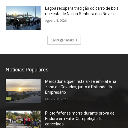
Lagoa recupera tradição do carro de bois
na Festa de Nossa Senhora das Neves
Agosto 6, 2026
Carregar mais
Notícias Populares
Mercadona quer instalar-se em Fafe na
zona de Cavadas, junto à Rotunda do
Empresário
Março 30, 2023
Piloto fafense morre durante prova de
Enduro em Fafe. Competição foi
cancelada.