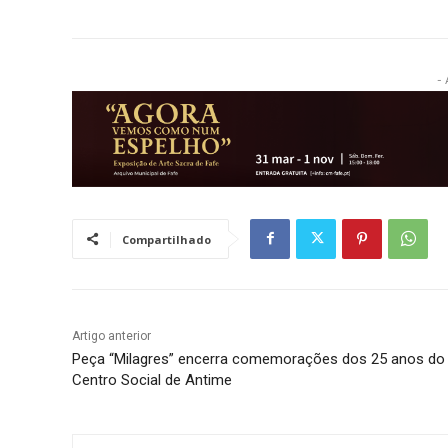
- 
Compartilhado
Artigo anterior
Peça “Milagres” encerra comemorações dos 25 anos do
Centro Social de Antime