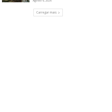
Agosto 6, 2026
Carregar mais