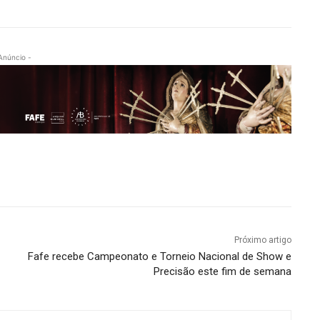
Anúncio -
Próximo artigo
Fafe recebe Campeonato e Torneio Nacional de Show e
Precisão este fim de semana