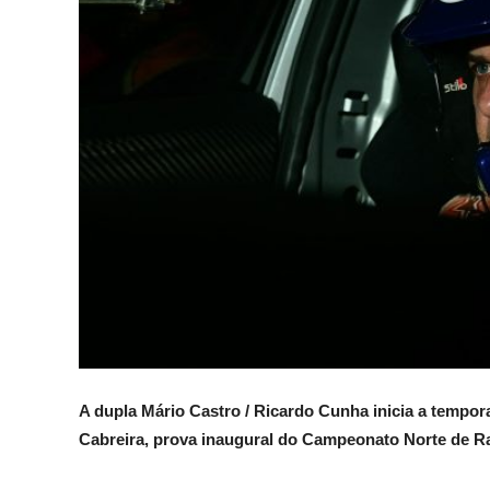
A dupla Mário Castro / Ricardo Cunha inicia a tempor
Cabreira, prova inaugural do Campeonato Norte de R