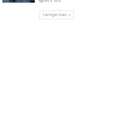
Agosto 6, 2026
Carregar mais