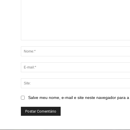
Comentário:
Salve meu nome, e-mail e site neste navegador para a