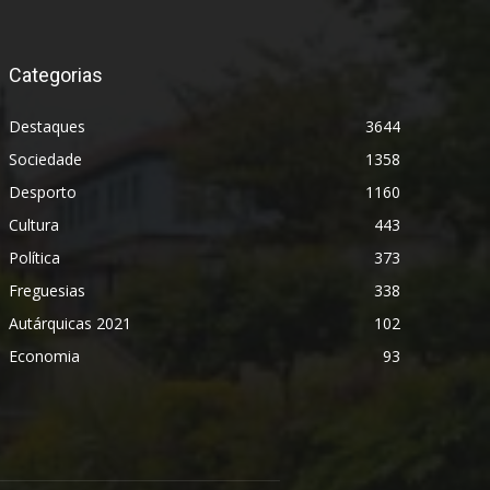
Categorias
Destaques
3644
Sociedade
1358
Desporto
1160
Cultura
443
Política
373
Freguesias
338
Autárquicas 2021
102
Economia
93