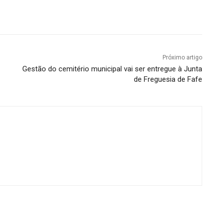
Próximo artigo
Gestão do cemitério municipal vai ser entregue à Junta
de Freguesia de Fafe