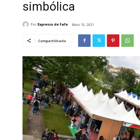
simbólica
Por
Expresso de Fafe
Maio 10, 2021
Compartilhado