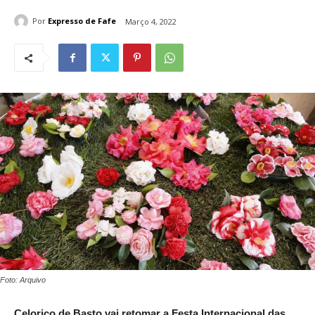
Por
Expresso de Fafe
Março 4, 2022
Foto: Arquivo
Celorico de Basto vai retomar a Festa Internacional das