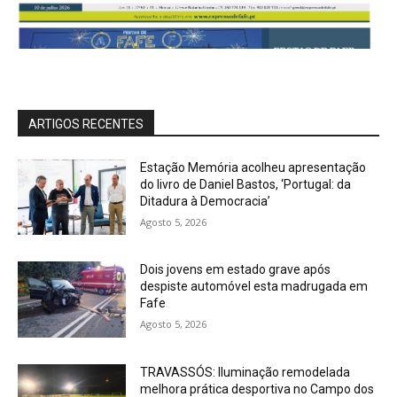
ARTIGOS RECENTES
Estação Memória acolheu apresentação
do livro de Daniel Bastos, ‘Portugal: da
Ditadura à Democracia’
Agosto 5, 2026
Dois jovens em estado grave após
despiste automóvel esta madrugada em
Fafe
Agosto 5, 2026
TRAVASSÓS: Iluminação remodelada
melhora prática desportiva no Campo dos