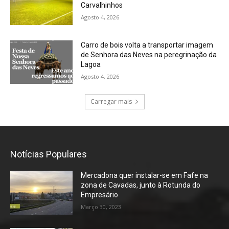
Carvalhinhos
Agosto 4, 2026
Carro de bois volta a transportar imagem
de Senhora das Neves na peregrinação da
Lagoa
Agosto 4, 2026
Carregar mais
Notícias Populares
Mercadona quer instalar-se em Fafe na
zona de Cavadas, junto à Rotunda do
Empresário
Março 30, 2023