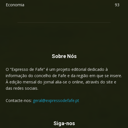
Economia
93
Sobre Nós
O “Expresso de Fafe” é um projeto editorial dedicado à
informação do concelho de Fafe e da região em que se insere.
À edição mensal do jornal alia-se o online, através do site e
das redes sociais.
Contacte-nos:
geral@expressodefafe.pt
Siga-nos