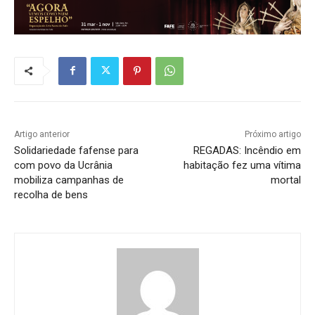
Artigo anterior
Próximo artigo
Solidariedade fafense para
REGADAS: Incêndio em
com povo da Ucrânia
habitação fez uma vítima
mobiliza campanhas de
mortal
recolha de bens