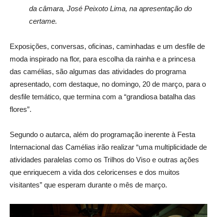
da câmara, José Peixoto Lima, na apresentação do
certame.
Exposições, conversas, oficinas, caminhadas e um desfile de
moda inspirado na flor, para escolha da rainha e a princesa
das camélias, são algumas das atividades do programa
apresentado, com destaque, no domingo, 20 de março, para o
desfile temático, que termina com a “grandiosa batalha das
flores”.
Segundo o autarca, além do programação inerente à Festa
Internacional das Camélias irão realizar “uma multiplicidade de
atividades paralelas como os Trilhos do Viso e outras ações
que enriquecem a vida dos celoricenses e dos muitos
visitantes” que esperam durante o mês de março.