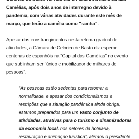
Camélias, após dois anos de interregno devido à
pandemia, com várias atividades durante este mês de
março, que terão a camélia como “rainha”.
Apesar dos constrangimentos nesta retoma gradual de
atividades, a Câmara de Celorico de Basto diz esperar
centenas de espanhóis na “Capital das Camélias” no evento
que sublinham ser “único e mobilizador de milhares de
pessoas”.
“As pessoas estão sedentas para retomar a
normalidade, e apesar dos condicionalismos e
restrições que a situação pandémica ainda obriga,
estamos preparados para um
vasto conjunto de
atividades, atrativas para o turismo e dinamizadoras
da economia local
, nos setores da hotelaria,
restauração e animação turística”, afirmou o presidente