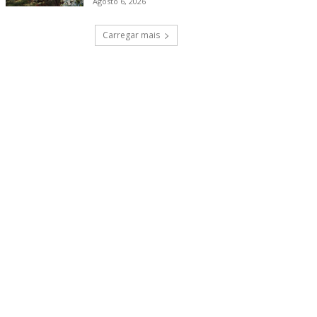
Agosto 6, 2026
Carregar mais