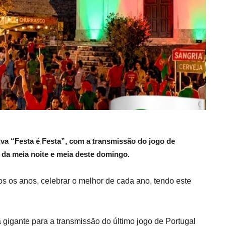
iva “Festa é Festa”, com a transmissão do jogo de
r da meia noite e meia deste domingo.
os os anos, celebrar o melhor de cada ano, tendo este
gigante para a transmissão do último jogo de Portugal