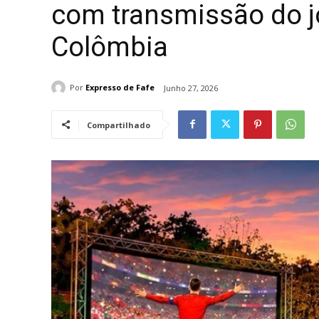
com transmissão do j
Colômbia
Por
Expresso de Fafe
Junho 27, 2026
Compartilhado