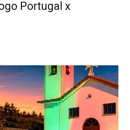
ogo Portugal x