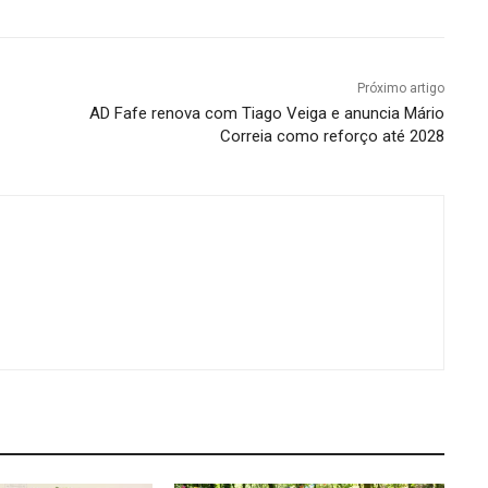
Próximo artigo
AD Fafe renova com Tiago Veiga e anuncia Mário
Correia como reforço até 2028