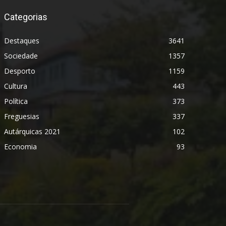
Categorias
Destaques
3641
Sociedade
1357
Desporto
1159
Cultura
443
Política
373
Freguesias
337
Autárquicas 2021
102
Economia
93