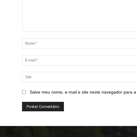
Comentário:
Salve meu nome, e-mail e site neste navegador para a