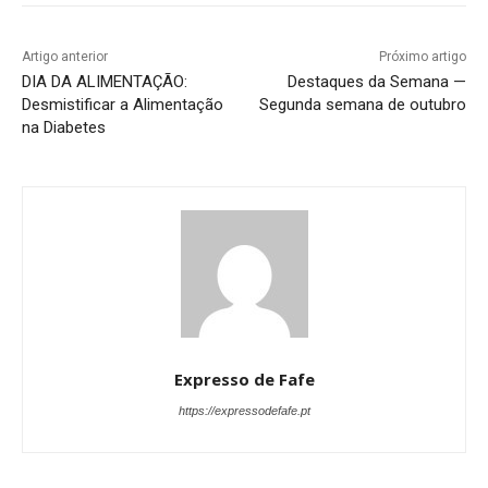
Artigo anterior
Próximo artigo
DIA DA ALIMENTAÇÃO:
Destaques da Semana —
Desmistificar a Alimentação
Segunda semana de outubro
na Diabetes
Expresso de Fafe
https://expressodefafe.pt