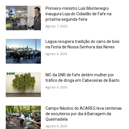
Primeiro-ministro Luís Montenegro
inaugura Loja do Cidadão de Fafe na
próxima segunda-feira
Agosto 7, 2026
Lagoa recupera tradição do carro de bois
na Festa de Nossa Senhora das Neves
Agosto 6, 2026
NIC da GNR de Fafe detém mulher por
tráfico de droga em Cabeceiras de Basto
Agosto 6, 2026
Campo Náutico do ACAREG leva centenas
de escuteiros por dia à Barragem da
Queimadela
Agosto 6, 2026