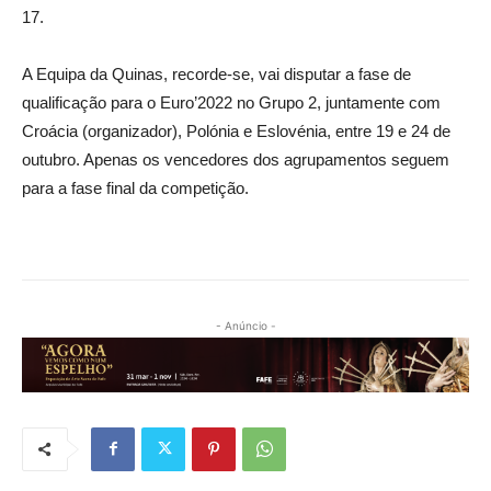
17.
A Equipa da Quinas, recorde-se, vai disputar a fase de
qualificação para o Euro’2022 no Grupo 2, juntamente com
Croácia (organizador), Polónia e Eslovénia, entre 19 e 24 de
outubro. Apenas os vencedores dos agrupamentos seguem
para a fase final da competição.
- Anúncio -