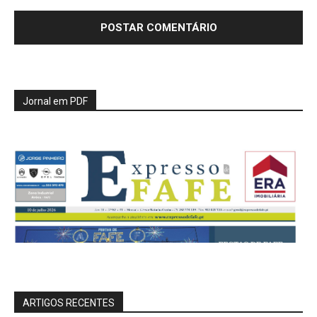
Jornal em PDF
ARTIGOS RECENTES