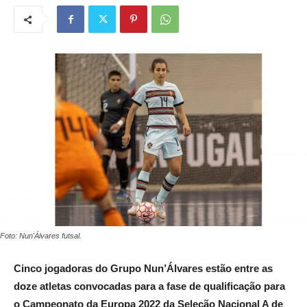
Foto: Nun'Álvares futsal.
Cinco jogadoras do Grupo Nun’Álvares estão entre as
doze atletas convocadas para a fase de qualificação para
o Campeonato da Europa 2022 da Seleção Nacional A de