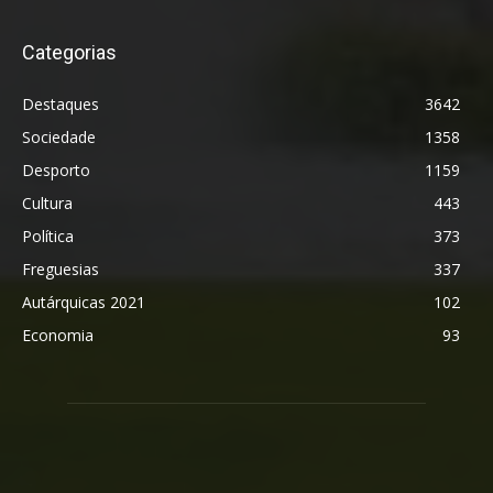
Categorias
Destaques
3642
Sociedade
1358
Desporto
1159
Cultura
443
Política
373
Freguesias
337
Autárquicas 2021
102
Economia
93