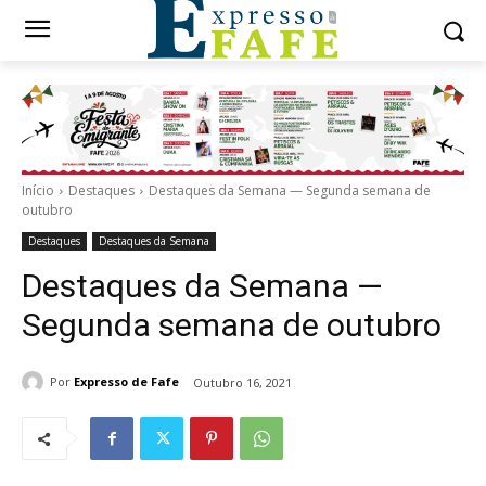
Início
Destaques
Destaques da Semana — Segunda semana de
outubro
Destaques
Destaques da Semana
Destaques da Semana —
Segunda semana de outubro
Por
Expresso de Fafe
Outubro 16, 2021