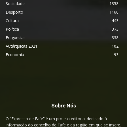
Sociedade
1358
Desporto
1160
Cultura
443
Política
373
Freguesias
338
Autárquicas 2021
102
Economia
93
Sobre Nós
O “Expresso de Fafe” é um projeto editorial dedicado à
informação do concelho de Fafe e da região em que se insere.