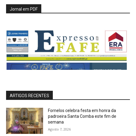
Jornal em PDF
ARTIGOS RECENTES
Fornelos celebra festa em honra da
padroeira Santa Comba este fim de
semana
Agosto 7, 2026