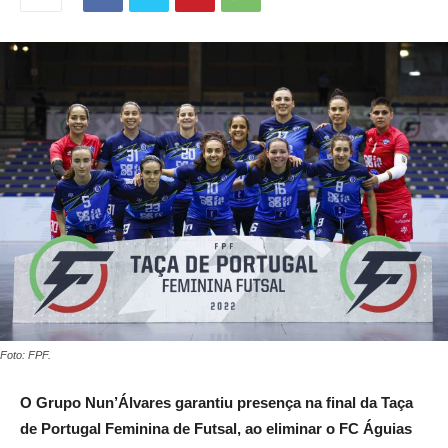
Foto: FPF.
O Grupo Nun’Álvares garantiu presença na final da Taça
de Portugal Feminina de Futsal, ao eliminar o FC Águias