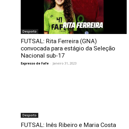
Desporto
FUTSAL: Rita Ferreira (GNA)
convocada para estágio da Seleção
Nacional sub-17
Expresso de Fafe
-
Janeiro 31, 2023
Desporto
FUTSAL: Inês Ribeiro e Maria Costa