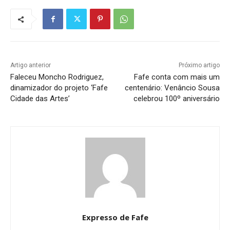
Artigo anterior
Próximo artigo
Faleceu Moncho Rodriguez,
Fafe conta com mais um
dinamizador do projeto ‘Fafe
centenário: Venâncio Sousa
Cidade das Artes’
celebrou 100º aniversário
Expresso de Fafe