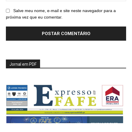
Salve meu nome, e-mail e site neste navegador para a
próxima vez que eu comentar.
Jornal em PDF