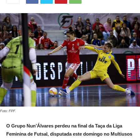
Foto: FPF.
O Grupo Nun’Álvares perdeu na final da Taça da Liga
Feminina de Futsal, disputada este domingo no Multiusos