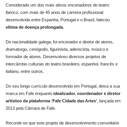
Considerado um dos mais ativos encenadores do teatro
ibérico, com mais de 45 anos de carreira profissional
desenvolvida entre Espanha, Portugal e o Brasil, faleceu
vítima de doença prolongada
.
De nacionalidade galega, foi encenador e diretor de atores,
dramaturgo, cenógrafo, figurinista, aderecista, músico e
formador de atores. Desenvolveu diversos projetos de
intercâmbio culturais do teatro brasileiro, espanhol, francês e
italiano, entre outros.
Do seu longo currículo desenvolvido em Portugal, deixa a sua
marca em Fafe enquanto
idealizador, coordenador e diretor
artístico da plataforma ‘Fafe Cidade das Artes’
, lançada em
2013 pela Câmara de Fafe.
Recorde-se que este projeto de desenvolvimento comunitário