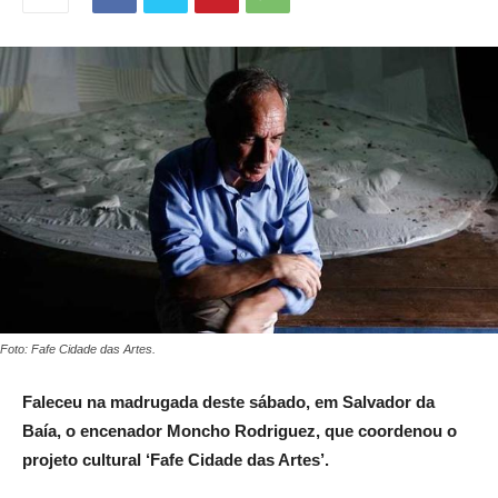
Foto: Fafe Cidade das Artes.
Faleceu na madrugada deste sábado, em Salvador da
Baía, o encenador Moncho Rodriguez, que coordenou o
projeto cultural ‘Fafe Cidade das Artes’.