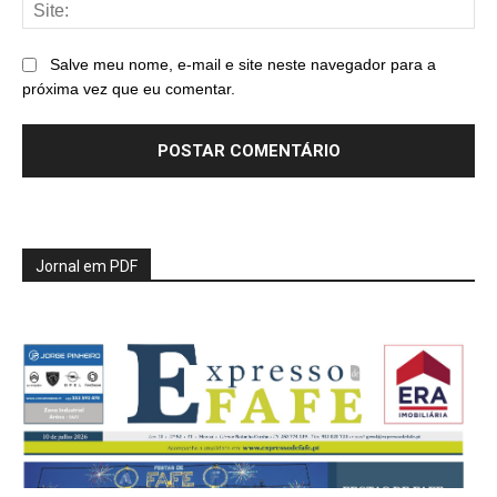
Sit
Salve meu nome, e-mail e site neste navegador para a
próxima vez que eu comentar.
Jornal em PDF