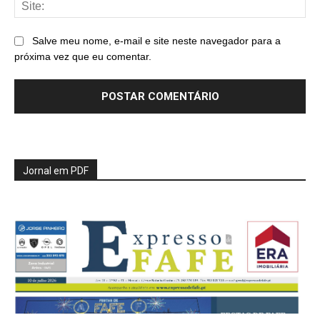
Sit
Salve meu nome, e-mail e site neste navegador para a
próxima vez que eu comentar.
Jornal em PDF