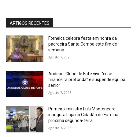
ARTIGOS RECENTES
Fornelos celebra festa em honra da
padroeira Santa Comba este fim de
semana
Agosto 7, 2026
Andebol Clube de Fafe vive “crise
financeira profunda” e suspende equipa
sénior
Agosto 7, 2026
Primeiro-ministro Luís Montenegro
inaugura Loja do Cidadão de Fafe na
próxima segunda-feira
Agosto 7, 2026