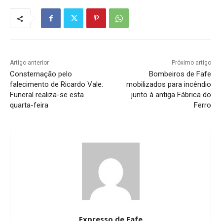
Artigo anterior
Próximo artigo
Consternação pelo
Bombeiros de Fafe
falecimento de Ricardo Vale.
mobilizados para incêndio
Funeral realiza-se esta
junto à antiga Fábrica do
quarta-feira
Ferro
Expresso de Fafe