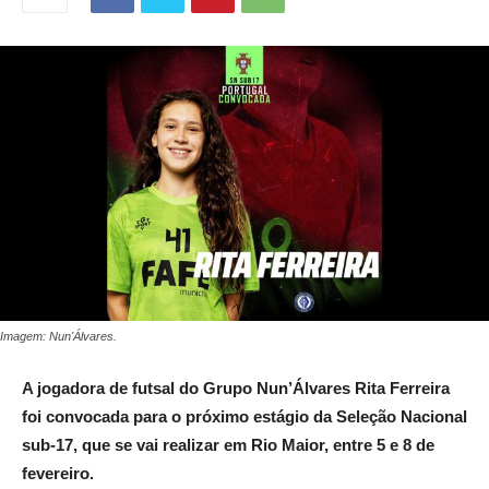
Imagem: Nun'Álvares.
A jogadora de futsal do Grupo Nun’Álvares Rita Ferreira
foi convocada para o próximo estágio da Seleção Nacional
sub-17, que se vai realizar em Rio Maior, entre 5 e 8 de
fevereiro.