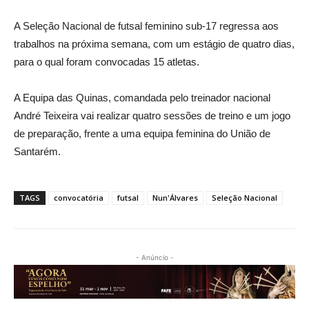
A Seleção Nacional de futsal feminino sub-17 regressa aos
trabalhos na próxima semana, com um estágio de quatro dias,
para o qual foram convocadas 15 atletas.
A Equipa das Quinas, comandada pelo treinador nacional
André Teixeira vai realizar quatro sessões de treino e um jogo
de preparação, frente a uma equipa feminina do União de
Santarém.
TAGS
convocatória
futsal
Nun'Álvares
Seleção Nacional
- Anúncio -