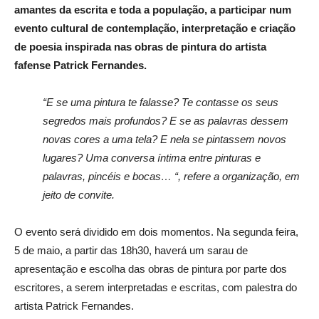
amantes da escrita e toda a população, a participar num
evento cultural de contemplação, interpretação e criação
de poesia inspirada nas obras de pintura do artista
fafense Patrick Fernandes.
“E se uma pintura te falasse? Te contasse os seus
segredos mais profundos? E se as palavras dessem
novas cores a uma tela? E nela se pintassem novos
lugares? Uma conversa íntima entre pinturas e
palavras, pincéis e bocas… “, refere a organização, em
jeito de convite.
O evento será dividido em dois momentos. Na segunda feira,
5 de maio, a partir das 18h30, haverá um sarau de
apresentação e escolha das obras de pintura por parte dos
escritores, a serem interpretadas e escritas, com palestra do
artista Patrick Fernandes.