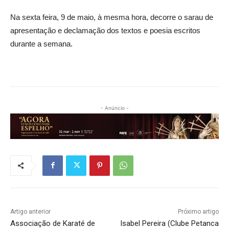
Na sexta feira, 9 de maio, à mesma hora, decorre o sarau de
apresentação e declamação dos textos e poesia escritos
durante a semana.
- Anúncio -
Artigo anterior
Próximo artigo
Associação de Karaté de
Isabel Pereira (Clube Petanca