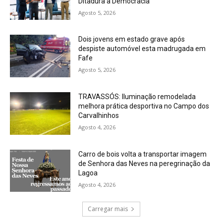
Ditadura à Democracia’
Agosto 5, 2026
Dois jovens em estado grave após
despiste automóvel esta madrugada em
Fafe
Agosto 5, 2026
TRAVASSÓS: Iluminação remodelada
melhora prática desportiva no Campo dos
Carvalhinhos
Agosto 4, 2026
Carro de bois volta a transportar imagem
de Senhora das Neves na peregrinação da
Lagoa
Agosto 4, 2026
Carregar mais