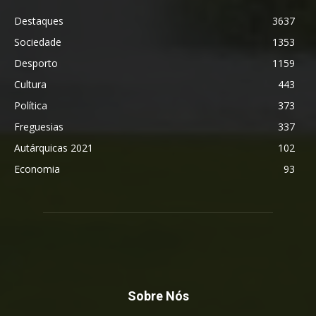
Destaques
3637
Sociedade
1353
Desporto
1159
Cultura
443
Política
373
Freguesias
337
Autárquicas 2021
102
Economia
93
Sobre Nós