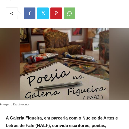
Imagem: Divulgação.
A Galeria Figueira, em parceria com o Núcleo de Artes e
Letras de Fafe (NALF), convida escritores, poetas,