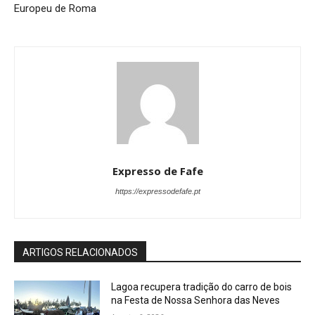
Europeu de Roma
Expresso de Fafe
https://expressodefafe.pt
ARTIGOS RELACIONADOS
Lagoa recupera tradição do carro de bois
na Festa de Nossa Senhora das Neves