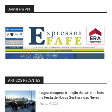
Jornal em PDF
ARTIGOS RECENTES
Lagoa recupera tradição do carro de bois
na Festa de Nossa Senhora das Neves
Agosto 6, 2026