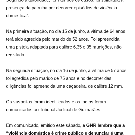
presença da patrulha por decorrer episódios de violência
doméstica”.
Na primeira situação, no dia 15 de junho, a vitima de 64 anos
terá sido agredida pelo marido de 52 anos. Foi apreendida
uma pistola adaptada para calibre 6,35 e 35 munições, não
registada.
Na segunda situação, no dia 16 de junho, a vítima de 57 anos
foi agredida pelo marido de 75 anos e no decorrer das
diligências foi apreendida uma caçadeira, de calibre 12 mm.
Os suspeitos foram identificados e os factos foram
comunicados ao Tribunal Judicial de Guimarães.
Em comunicado, emitido este sábado,
a GNR lembra que a
“violência doméstica é crime público e denunciar é uma