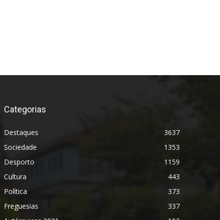
Categorias
Destaques
3637
Sociedade
1353
Desporto
1159
Cultura
443
Política
373
Freguesias
337