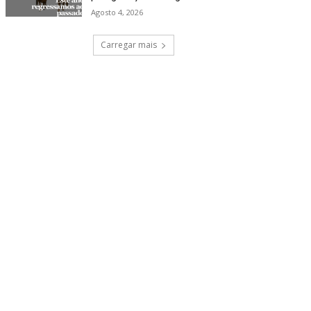
Agosto 4, 2026
Carregar mais