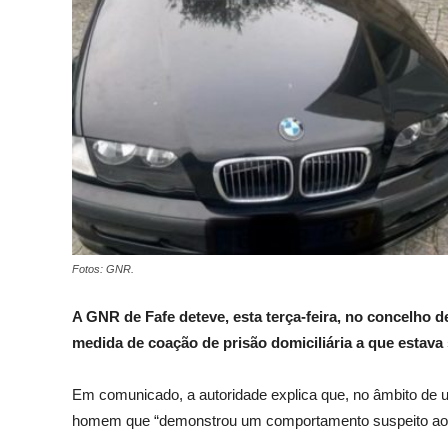
Fotos: GNR.
A GNR de Fafe deteve, esta terça-feira, no concelho 
medida de coação de prisão domiciliária a que estava 
Em comunicado, a autoridade explica que, no âmbito de 
homem que “demonstrou um comportamento suspeito ao 