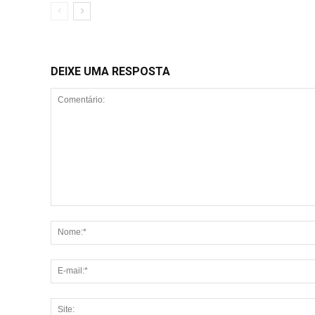
DEIXE UMA RESPOSTA
Comentário: