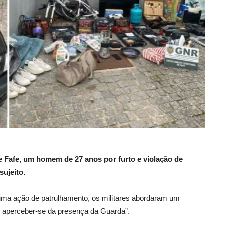
de Fafe, um homem de 27 anos por furto e violação de
sujeito.
uma ação de patrulhamento, os militares abordaram um
aperceber-se da presença da Guarda”.