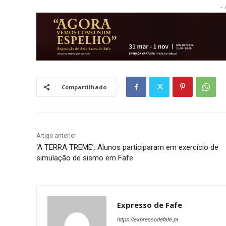
- 
Compartilhado
Artigo anterior
‘A TERRA TREME’: Alunos participaram em exercício de
simulação de sismo em Fafe
Expresso de Fafe
https://expressodefafe.pt