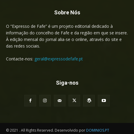
Sobre Nós
O “Expresso de Fafe” é um projeto editorial dedicado à
informação do concelho de Fafe e da região em que se insere.
À edição mensal do jornal alia-se o online, através do site e
das redes sociais.
Contacte-nos:
geral@expressodefafe.pt
Siga-nos
© 2021 . All Rights Reserved. Desenvolvido por
DOMINIOS.PT