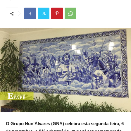
O Grupo Nun’Álvares (GNA) celebra esta segunda-feira, 6