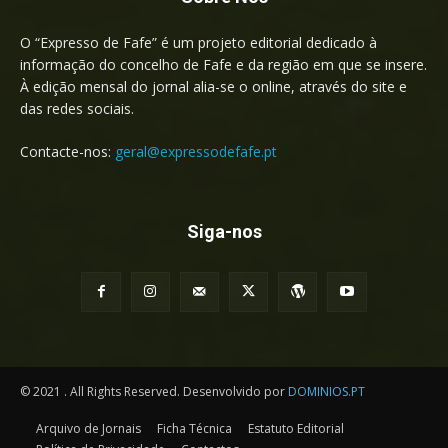
O “Expresso de Fafe” é um projeto editorial dedicado à
informação do concelho de Fafe e da região em que se insere.
À edição mensal do jornal alia-se o online, através do site e
das redes sociais.
Contacte-nos:
geral@expressodefafe.pt
Siga-nos
© 2021 . All Rights Reserved. Desenvolvido por
DOMINIOS.PT
Arquivo de Jornais
Ficha Técnica
Estatuto Editorial