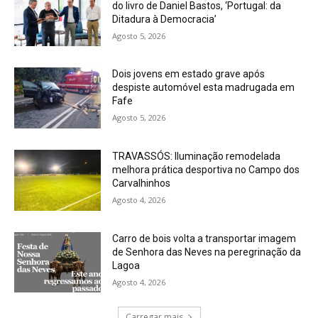
do livro de Daniel Bastos, ‘Portugal: da
Ditadura à Democracia’
Agosto 5, 2026
Dois jovens em estado grave após
despiste automóvel esta madrugada em
Fafe
Agosto 5, 2026
TRAVASSÓS: Iluminação remodelada
melhora prática desportiva no Campo dos
Carvalhinhos
Agosto 4, 2026
Carro de bois volta a transportar imagem
de Senhora das Neves na peregrinação da
Lagoa
Agosto 4, 2026
Carregar mais