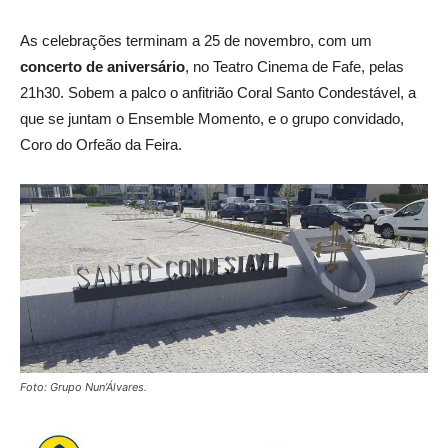
As celebrações terminam a 25 de novembro, com um
concerto de aniversário
, no Teatro Cinema de Fafe, pelas
21h30. Sobem a palco o anfitrião Coral Santo Condestável, a
que se juntam o Ensemble Momento, e o grupo convidado,
Coro do Orfeão da Feira.
Foto: Grupo Nun’Álvares.