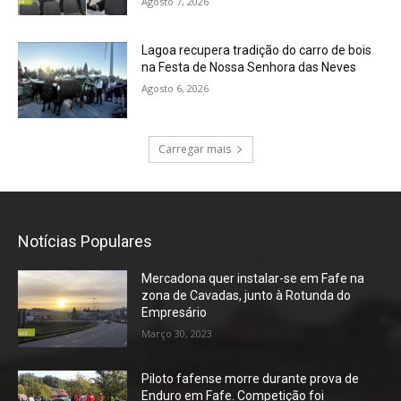
Agosto 7, 2026
Lagoa recupera tradição do carro de bois
na Festa de Nossa Senhora das Neves
Agosto 6, 2026
Carregar mais
Notícias Populares
Mercadona quer instalar-se em Fafe na
zona de Cavadas, junto à Rotunda do
Empresário
Março 30, 2023
Piloto fafense morre durante prova de
Enduro em Fafe. Competição foi