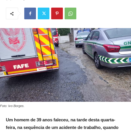
Foto: Ivo Borges.
Um homem de 39 anos faleceu, na tarde desta quarta-
feira, na sequência de um acidente de trabalho, quando