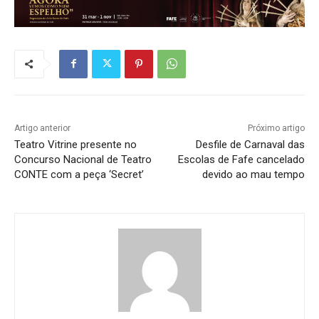
Artigo anterior
Próximo artigo
Teatro Vitrine presente no
Desfile de Carnaval das
Concurso Nacional de Teatro
Escolas de Fafe cancelado
CONTE com a peça ‘Secret’
devido ao mau tempo