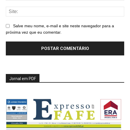
Sit
Salve meu nome, e-mail e site neste navegador para a
próxima vez que eu comentar.
Jornal em PDF