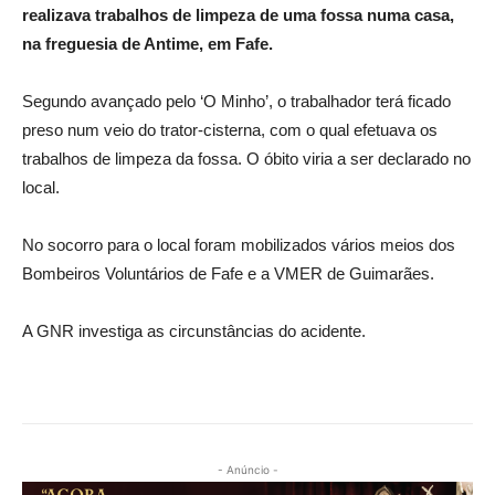
realizava trabalhos de limpeza de uma fossa numa casa,
na freguesia de Antime, em Fafe.
Segundo avançado pelo ‘O Minho’, o trabalhador terá ficado
preso num veio do trator-cisterna, com o qual efetuava os
trabalhos de limpeza da fossa. O óbito viria a ser declarado no
local.
No socorro para o local foram mobilizados vários meios dos
Bombeiros Voluntários de Fafe e a VMER de Guimarães.
A GNR investiga as circunstâncias do acidente.
- Anúncio -